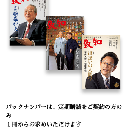
バックナンバーは、定期購読をご契約の方の
み
１冊からお求めいただけます