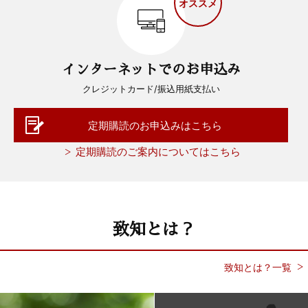
オススメ
インターネットでのお申込み
クレジットカード/振込用紙支払い
定期購読のお申込みはこちら
定期購読のご案内についてはこちら
致知とは？
致知とは？一覧