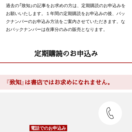
過去の「致知」の記事をお求めの方は、定期購読のお申込みを
お願いいたします。１年間の定期購読をお申込みの後、バッ
クナンバーのお申込み方法をご案内させていただきます。な
おバックナンバーは在庫分のみの販売となります。
定期購読のお申込み
『致知』は書店ではお求めになれません。
電話でのお申込み