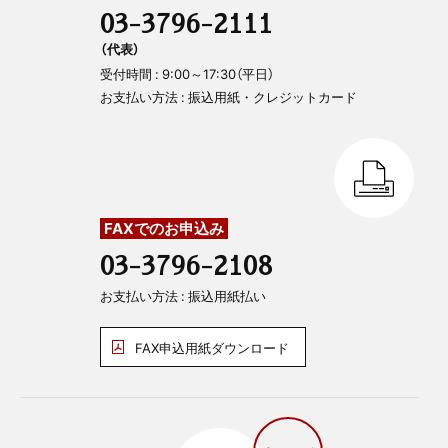
03-3796-2111
（代表）
受付時間 : 9:00～17:30（平日）
お支払い方法 : 振込用紙・クレジットカード
FAXでのお申込み
03-3796-2108
お支払い方法 : 振込用紙払い
FAX申込用紙ダウンロード