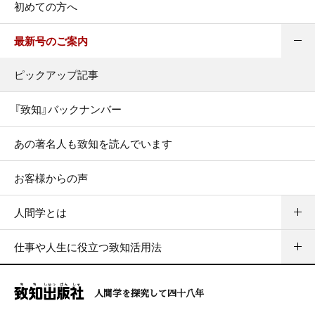
初めての方へ
最新号のご案内
ピックアップ記事
『致知』バックナンバー
あの著名人も致知を読んでいます
お客様からの声
人間学とは
仕事や人生に役立つ致知活用法
人間学を探究して四十八年