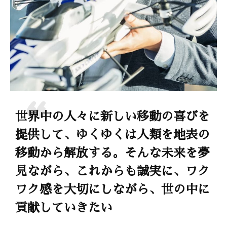
世界中の人々に新しい移動の喜びを
提供して、ゆくゆくは人類を地表の
移動から解放する。そんな未来を夢
見ながら、これからも誠実に、ワク
ワク感を大切にしながら、世の中に
貢献していきたい