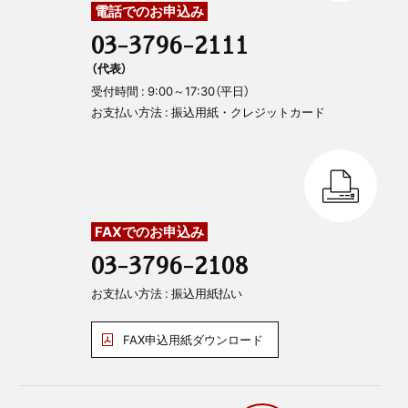
電話でのお申込み
03-3796-2111
（代表）
受付時間 : 9:00～17:30（平日）
お支払い方法 : 振込用紙・クレジットカード
FAXでのお申込み
03-3796-2108
お支払い方法 : 振込用紙払い
FAX申込用紙ダウンロード