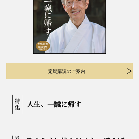
定期購読のご案内
人生、一誠に帰す