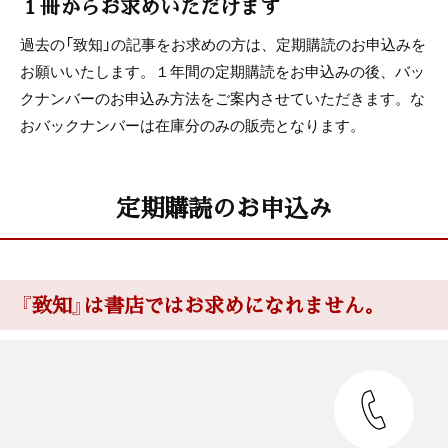
１冊からお求めいただけます
過去の「致知」の記事をお求めの方は、定期購読のお申込みを
お願いいたします。１年間の定期購読をお申込みの後、バッ
クナンバーのお申込み方法をご案内させていただきます。な
おバックナンバーは在庫分のみの販売となります。
定期購読のお申込み
『致知』は書店ではお求めになれません。