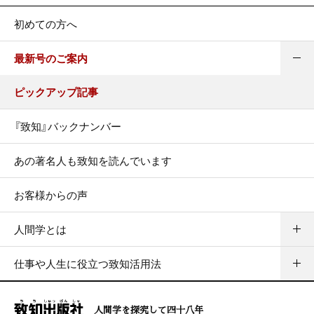
初めての方へ
最新号のご案内
ピックアップ記事
『致知』バックナンバー
あの著名人も致知を読んでいます
お客様からの声
人間学とは
仕事や人生に役立つ致知活用法
人間学を探究して四十八年