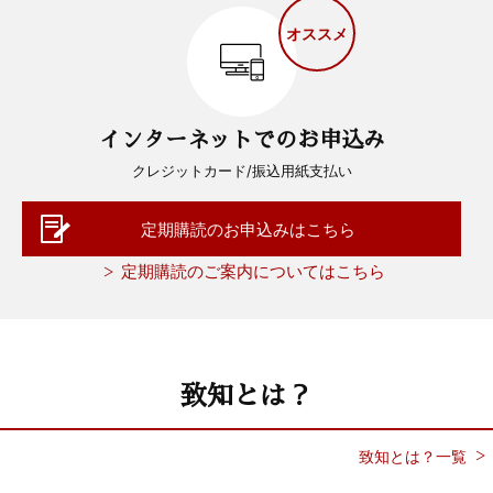
オススメ
インターネットでのお申込み
クレジットカード/振込用紙支払い
定期購読のお申込みはこちら
定期購読のご案内についてはこちら
致知とは？
致知とは？一覧