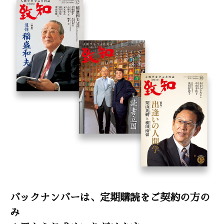
バックナンバーは、定期購読をご契約の方の
み