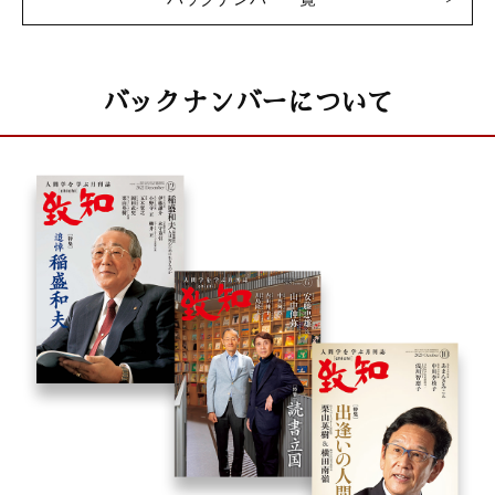
バックナンバーについて