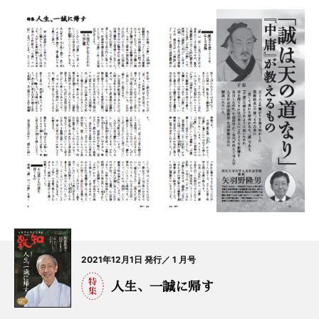
2021年12月1日 発行／ 1 月号
人生、一誠に帰す