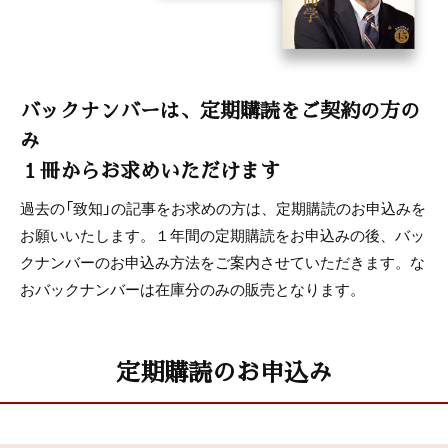
バックナンバーは、定期購読をご契約の方の
み
１冊からお求めいただけます
過去の「致知」の記事をお求めの方は、定期購読のお申込みを
お願いいたします。１年間の定期購読をお申込みの後、バッ
クナンバーのお申込み方法をご案内させていただきます。な
おバックナンバーは在庫分のみの販売となります。
定期購読のお申込み