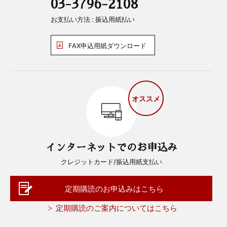
03-3796-2108
お支払い方法 : 振込用紙払い
FAX申込用紙ダウンロード
オススメ
インターネットでのお申込み
クレジットカード/振込用紙支払い
定期購読のお申込みはこちら
定期購読のご案内についてはこちら