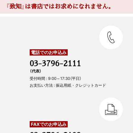
『致知』は書店ではお求めになれません。
電話でのお申込み
03-3796-2111
（代表）
受付時間 : 9:00～17:30（平日）
お支払い方法 : 振込用紙・クレジットカード
FAXでのお申込み