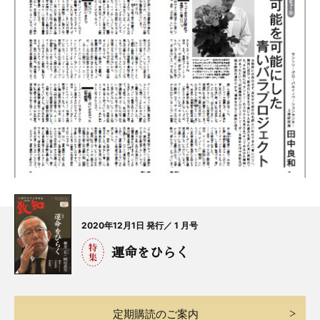
2020年12月1日 発行／ 1 月号
運命をひらく
定期購読のご案内