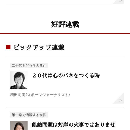
好評連載
ピックアップ連載
二十代をどう生きるか
２０代は心のバネをつくる時
増田明美（スポーツジャーナリスト）
第一線で活躍する女性
飢餓問題は対岸の火事ではありませ