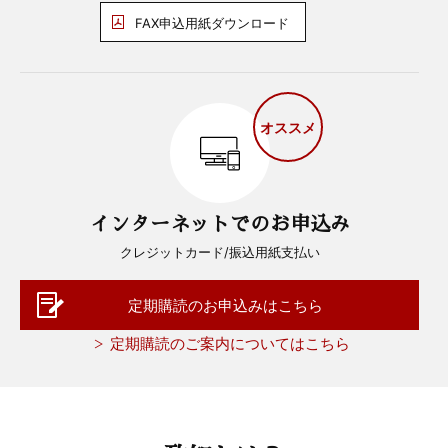
FAX申込用紙ダウンロード
オススメ
インターネットでのお申込み
クレジットカード/振込用紙支払い
定期購読のお申込みはこちら
定期購読のご案内についてはこちら