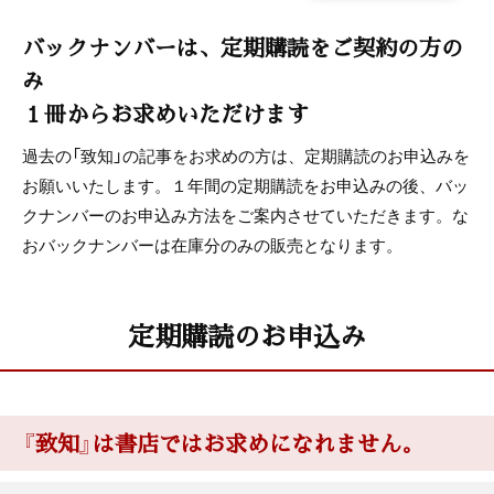
バックナンバーは、定期購読をご契約の方の
み
１冊からお求めいただけます
過去の「致知」の記事をお求めの方は、定期購読のお申込みを
お願いいたします。１年間の定期購読をお申込みの後、バッ
クナンバーのお申込み方法をご案内させていただきます。な
おバックナンバーは在庫分のみの販売となります。
定期購読のお申込み
『致知』は書店ではお求めになれません。