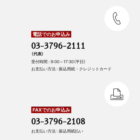
電話でのお申込み
03-3796-2111
（代表）
受付時間 : 9:00～17:30（平日）
お支払い方法 : 振込用紙・クレジットカード
FAXでのお申込み
03-3796-2108
お支払い方法 : 振込用紙払い