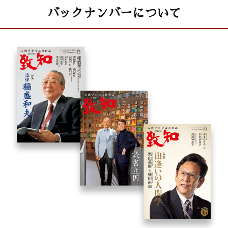
バックナンバーについて