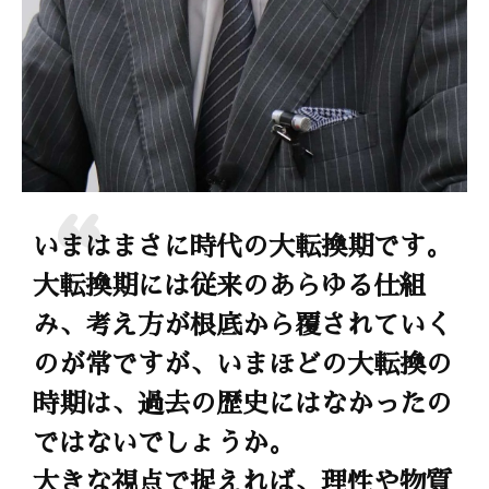
いまはまさに時代の大転換期です。
大転換期には従来のあらゆる仕組
み、考え方が根底から覆されていく
のが常ですが、いまほどの大転換の
時期は、過去の歴史にはなかったの
ではないでしょうか。
大きな視点で捉えれば、理性や物質