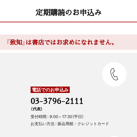
定期購読のお申込み
『致知』は書店ではお求めになれません。
電話でのお申込み
03-3796-2111
（代表）
受付時間 : 9:00～17:30（平日）
お支払い方法 : 振込用紙・クレジットカード