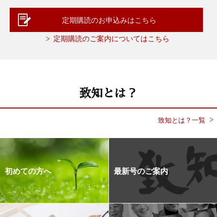
定期購読のお申込みはこちら
定期購読のご案内についてはこちら
致知とは？
致知とは？一覧
初めての方へ
最新号のご案内