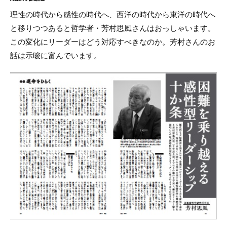
理性の時代から感性の時代へ、西洋の時代から東洋の時代へ
と移りつつあると哲学者・芳村思風さんはおっしゃいます。
この変化にリーダーはどう対応すべきなのか。芳村さんのお
話は示唆に富んでいます。