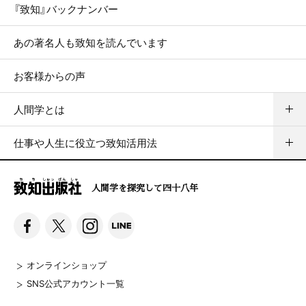
『致知』バックナンバー
あの著名人も致知を読んでいます
お客様からの声
人間学とは
仕事や人生に役立つ致知活用法
人間学を探究して四十八年
オンラインショップ
SNS公式アカウント一覧