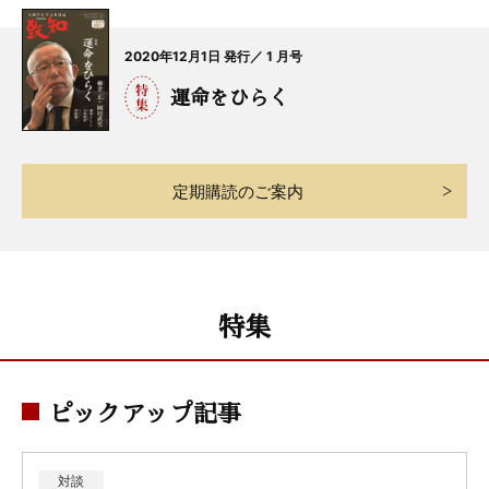
2020年12月1日 発行／ 1 月号
運命をひらく
定期購読のご案内
特集
ピックアップ記事
対談