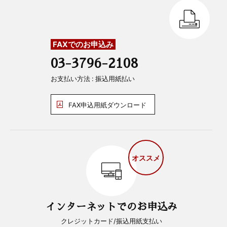
FAXでのお申込み
03-3796-2108
お支払い方法 : 振込用紙払い
FAX申込用紙ダウンロード
オススメ
インターネットでのお申込み
クレジットカード/振込用紙支払い