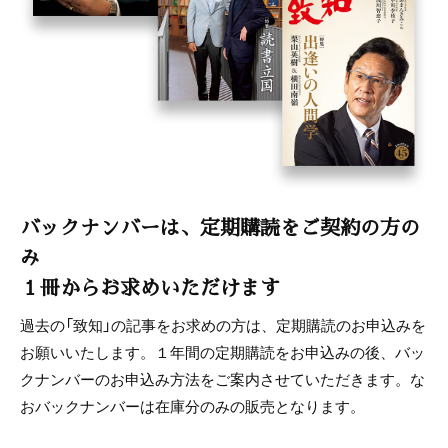
バックナンバーは、定期購読をご契約の方の
み
１冊からお求めいただけます
過去の「致知」の記事をお求めの方は、定期購読のお申込みを
お願いいたします。１年間の定期購読をお申込みの後、バッ
クナンバーのお申込み方法をご案内させていただきます。な
おバックナンバーは在庫分のみの販売となります。