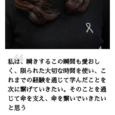
私は、瞬きするこの瞬間も愛おし
く、限られた大切な時間を使い、こ
れまでの経験を通じて学んだことを
次に繋げていきたい。そのことを通
じて命を支え、命を繋いでいきたい
と思う