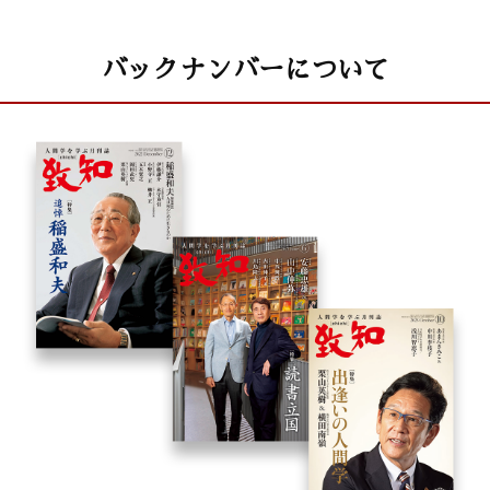
バックナンバーについて