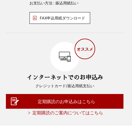
お支払い方法 : 振込用紙払い
FAX申込用紙ダウンロード
オススメ
インターネットでのお申込み
クレジットカード/振込用紙支払い
定期購読のお申込みはこちら
定期購読のご案内についてはこちら