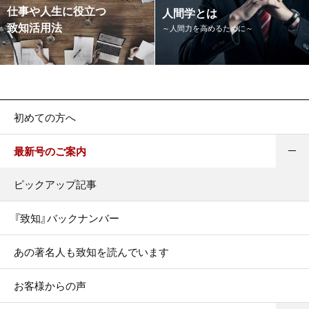
仕事や人生に役立つ
人間学とは
致知活用法
～人間力を高めるために～
初めての方へ
最新号のご案内
ピックアップ記事
『致知』バックナンバー
あの著名人も致知を読んでいます
お客様からの声