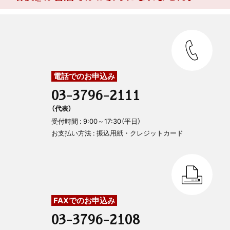
電話でのお申込み
03-3796-2111
（代表）
受付時間 : 9:00～17:30（平日）
お支払い方法 : 振込用紙・クレジットカード
FAXでのお申込み
03-3796-2108