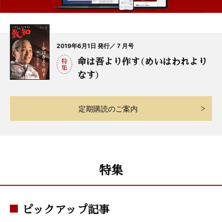
2019年6月1日 発行／ 7 月号
命は吾より作す（めいはわれより
なす）
定期購読のご案内
特集
ピックアップ記事