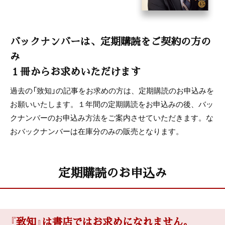
バックナンバーは、定期購読をご契約の方の
み
１冊からお求めいただけます
過去の「致知」の記事をお求めの方は、定期購読のお申込みを
お願いいたします。１年間の定期購読をお申込みの後、バッ
クナンバーのお申込み方法をご案内させていただきます。な
おバックナンバーは在庫分のみの販売となります。
定期購読のお申込み
『致知』は書店ではお求めになれません。