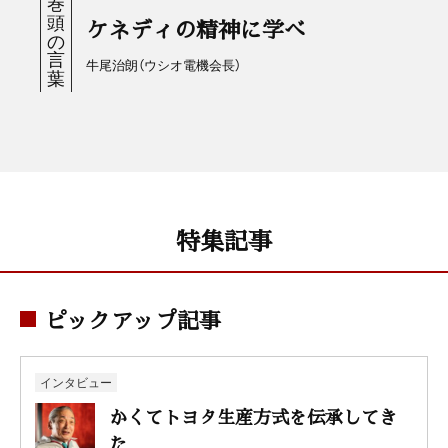
ケネディの精神に学べ
牛尾治朗（ウシオ電機会長）
特集記事
ピックアップ記事
インタビュー
かくてトヨタ生産方式を伝承してき
た