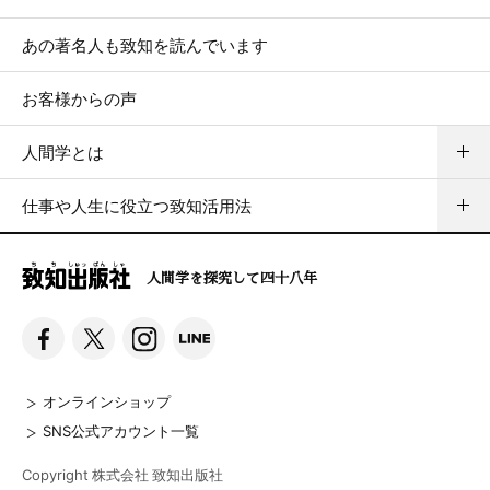
あの著名人も致知を読んでいます
お客様からの声
人間学とは
仕事や人生に役立つ致知活用法
人間学を探究して四十八年
オンラインショップ
SNS公式アカウント一覧
Copyright 株式会社 致知出版社