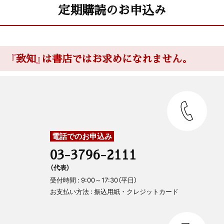
定期購読のお申込み
『致知』は書店ではお求めになれません。
電話でのお申込み
03-3796-2111
（代表）
受付時間 : 9:00～17:30（平日）
お支払い方法 : 振込用紙・クレジットカード