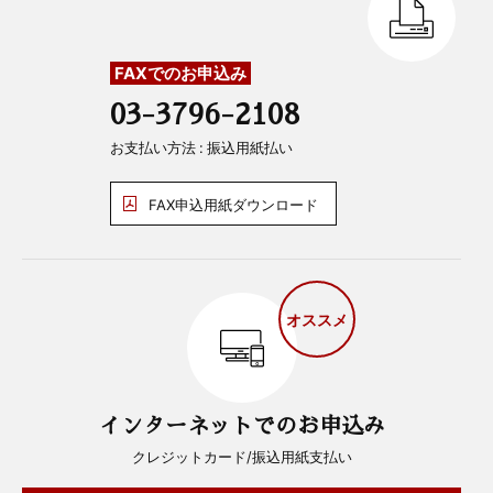
FAXでのお申込み
03-3796-2108
お支払い方法 : 振込用紙払い
FAX申込用紙ダウンロード
オススメ
インターネットでのお申込み
クレジットカード/振込用紙支払い