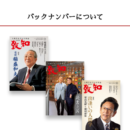
バックナンバーについて