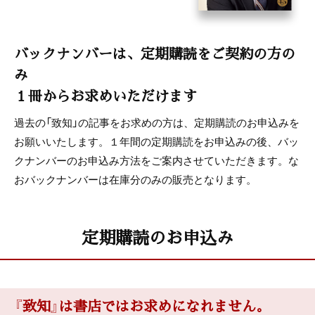
バックナンバーは、定期購読をご契約の方の
み
１冊からお求めいただけます
過去の「致知」の記事をお求めの方は、定期購読のお申込みを
お願いいたします。１年間の定期購読をお申込みの後、バッ
クナンバーのお申込み方法をご案内させていただきます。な
おバックナンバーは在庫分のみの販売となります。
定期購読のお申込み
『致知』は書店ではお求めになれません。