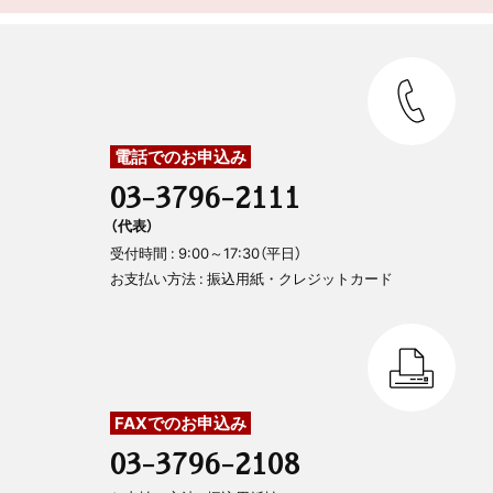
電話でのお申込み
03-3796-2111
（代表）
受付時間 : 9:00～17:30（平日）
お支払い方法 : 振込用紙・クレジットカード
FAXでのお申込み
03-3796-2108