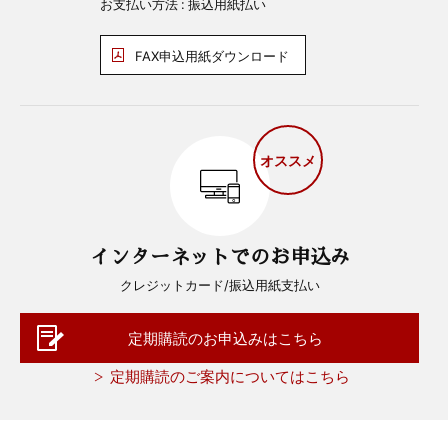
お支払い方法 : 振込用紙払い
FAX申込用紙ダウンロード
オススメ
インターネットでのお申込み
クレジットカード/振込用紙支払い
定期購読のお申込みはこちら
定期購読のご案内についてはこちら