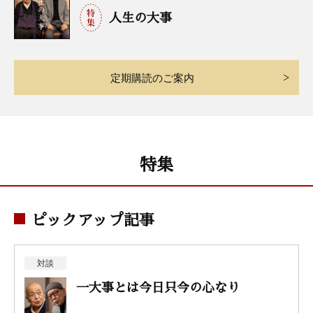
人生の大事
定期購読のご案内
特集
ピックアップ記事
対談
一大事とは今日只今の心なり