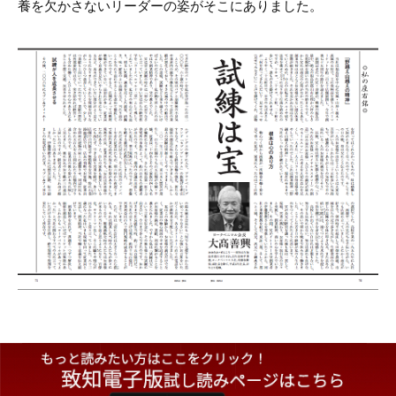
養を欠かさないリーダーの姿がそこにありました。