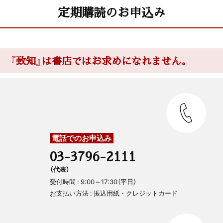
定期購読のお申込み
『致知』は書店ではお求めになれません。
電話でのお申込み
03-3796-2111
（代表）
受付時間 : 9:00～17:30（平日）
お支払い方法 : 振込用紙・クレジットカード