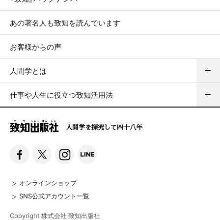
あの著名人も致知を読んでいます
お客様からの声
人間学とは
仕事や人生に役立つ致知活用法
人間学を探究して四十八年
オンラインショップ
SNS公式アカウント一覧
Copyright 株式会社 致知出版社