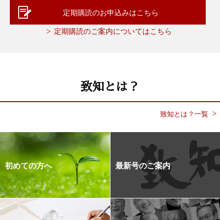
定期購読のお申込みはこちら
定期購読のご案内についてはこちら
致知とは？
致知とは？一覧
初めての方へ
最新号のご案内