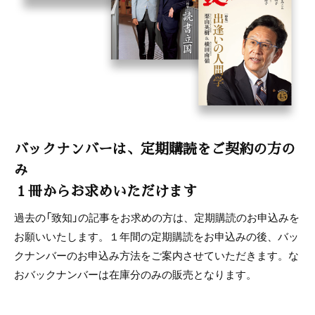
バックナンバーは、定期購読をご契約の方の
み
１冊からお求めいただけます
過去の「致知」の記事をお求めの方は、定期購読のお申込みを
お願いいたします。１年間の定期購読をお申込みの後、バッ
クナンバーのお申込み方法をご案内させていただきます。な
おバックナンバーは在庫分のみの販売となります。