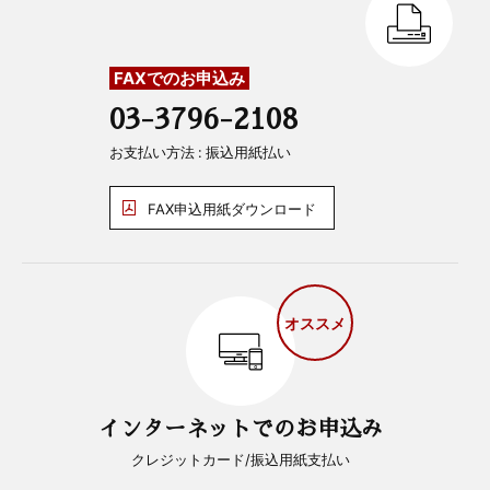
FAXでのお申込み
03-3796-2108
お支払い方法 : 振込用紙払い
FAX申込用紙ダウンロード
オススメ
インターネットでのお申込み
クレジットカード/振込用紙支払い