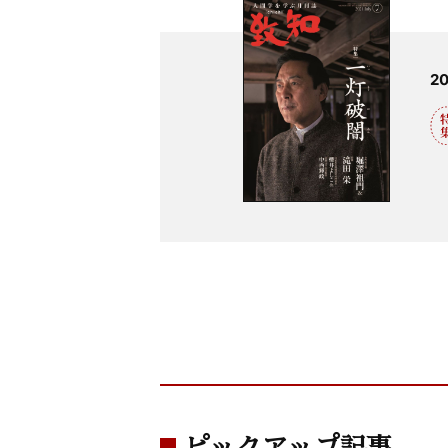
2
ピックアップ記事