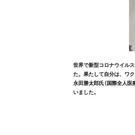
世界で新型コロナウイルス
た。果たして自分は、ワク
永田勝太郎氏（国際全人医
いました。