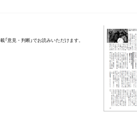
 連載「意見・判断」でお読みいただけます。