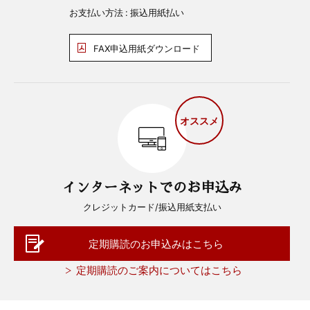
お支払い方法 : 振込用紙払い
FAX申込用紙ダウンロード
オススメ
インターネットでのお申込み
クレジットカード/振込用紙支払い
定期購読のお申込みはこちら
定期購読のご案内についてはこちら