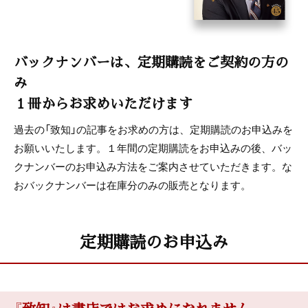
バックナンバーは、定期購読をご契約の方の
み
１冊からお求めいただけます
過去の「致知」の記事をお求めの方は、定期購読のお申込みを
お願いいたします。１年間の定期購読をお申込みの後、バッ
クナンバーのお申込み方法をご案内させていただきます。な
おバックナンバーは在庫分のみの販売となります。
定期購読のお申込み