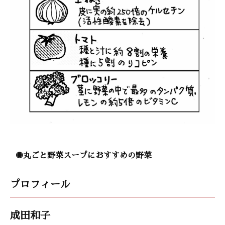
◉丸ごと野菜スープにおすすめの野菜
プロフィール
成田和子