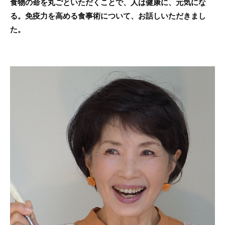
食物の命を丸ごといただくことで、人は健康に、元気にな
る。免疫力を高める食事術について、お話しいただきまし
た。