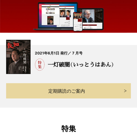
2021年6月1日 発行／ 7 月号
一灯破闇（いっとうはあん）
定期購読のご案内
特集