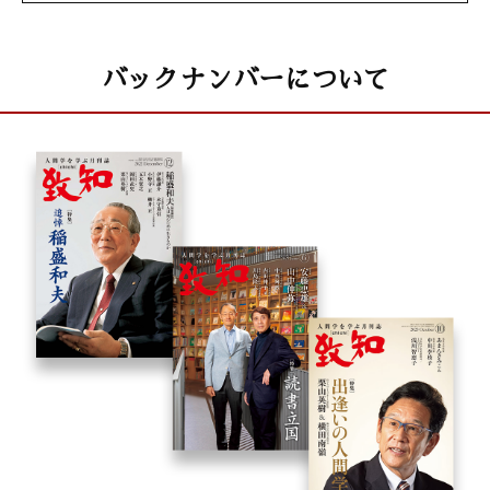
バックナンバーについて