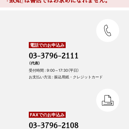
『致知』は書店ではお求めになれません。
電話でのお申込み
03-3796-2111
（代表）
受付時間 : 9:00～17:30（平日）
お支払い方法 : 振込用紙・クレジットカード
FAXでのお申込み
03-3796-2108