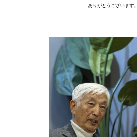
ありがとうございます