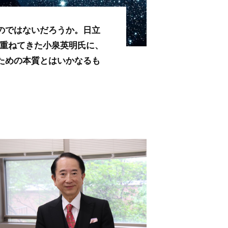
のではないだろうか。日立
を重ねてきた小泉英明氏に、
ための本質とはいかなるも