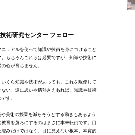
技術研究センター フェロー
マニュアルを使って知識や技術を身につけること
す。もちろんこれらは必要ですが、知識や技術に
腎の心が育ちません。
、いくら知識や技術があっても、これを駆使して
きない。逆に思いや情熱さえあれば、知識や技術
のです。
楽や美術の授業を減らそうとする動きもあるよう
む教育を蔑ろにするのはまさに本末転倒です。目
上澄みだけではなく、目に見えない根本、本質的