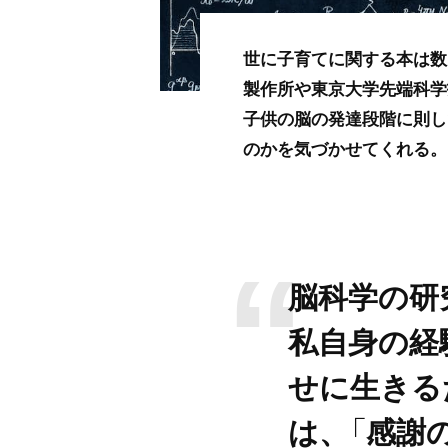
世に子育てに関する本は数
製作所や東京大学先端科学
子供の脳の発達段階に則し
のかを気づかせてくれる。
脳科学の研
私自身の経
せに生きる
は、「感謝