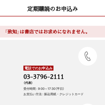
定期購読のお申込み
『致知』は書店ではお求めになれません。
電話でのお申込み
03-3796-2111
（代表）
受付時間 : 9:00～17:30（平日）
お支払い方法 : 振込用紙・クレジットカード