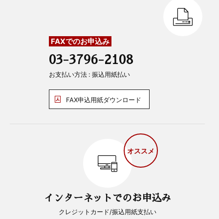
FAXでのお申込み
03-3796-2108
お支払い方法 : 振込用紙払い
FAX申込用紙ダウンロード
オススメ
インターネットでのお申込み
クレジットカード/振込用紙支払い