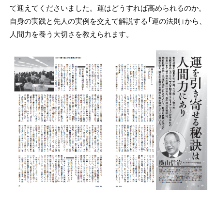
て迎えてくださいました。運はどうすれば高められるのか。
自身の実践と先人の実例を交えて解説する「運の法則」から、
人間力を養う大切さを教えられます。