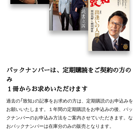
バックナンバーは、定期購読をご契約の方の
み
１冊からお求めいただけます
過去の「致知」の記事をお求めの方は、定期購読のお申込みを
お願いいたします。１年間の定期購読をお申込みの後、バッ
クナンバーのお申込み方法をご案内させていただきます。な
おバックナンバーは在庫分のみの販売となります。