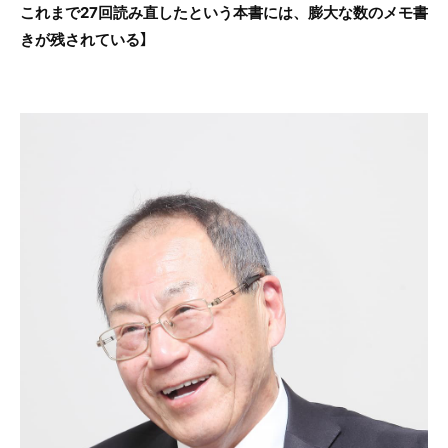
これまで27回読み直したという本書には、膨大な数のメモ書
きが残されている】