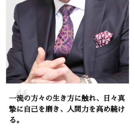
一流の方々の生き方に触れ、日々真
摯に自己を磨き、人間力を高め続け
る。