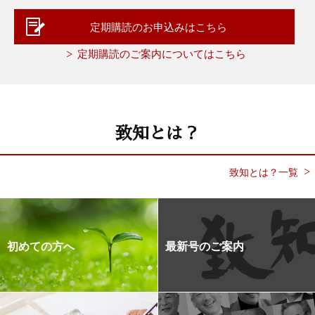
定期購読のお申込みはこちら
定期購読のご案内についてはこちら
致知とは？
致知とは？一覧
初めての方へ
最新号のご案内