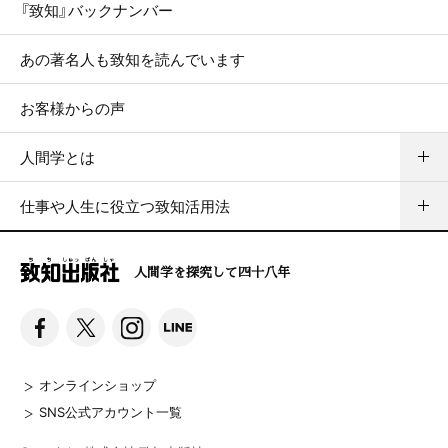
『致知』バックナンバー
あの著名人も致知を読んでいます
お客様からの声
人間学とは
仕事や人生に役立つ致知活用法
人間学を探究して四十八年
オンラインショップ
SNS公式アカウント一覧