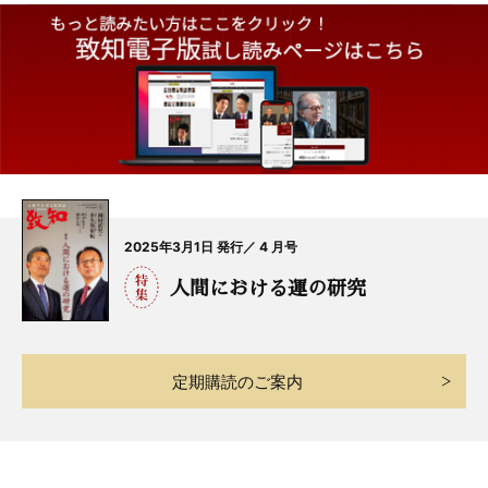
2025年3月1日 発行／ 4 月号
人間における運の研究
定期購読のご案内