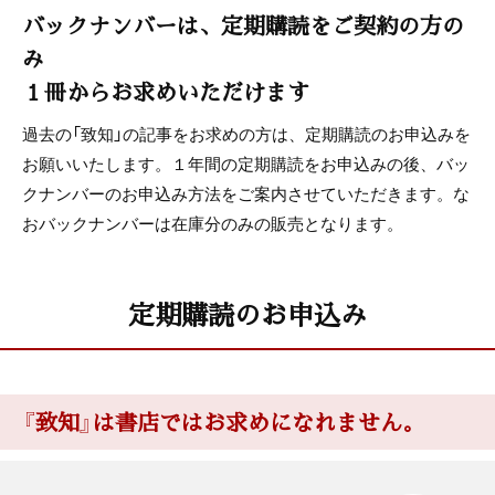
バックナンバーは、定期購読をご契約の方の
み
１冊からお求めいただけます
過去の「致知」の記事をお求めの方は、定期購読のお申込みを
お願いいたします。１年間の定期購読をお申込みの後、バッ
クナンバーのお申込み方法をご案内させていただきます。な
おバックナンバーは在庫分のみの販売となります。
定期購読のお申込み
『致知』は書店ではお求めになれません。