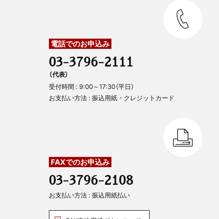
電話でのお申込み
03-3796-2111
（代表）
受付時間 : 9:00～17:30（平日）
お支払い方法 : 振込用紙・クレジットカード
FAXでのお申込み
03-3796-2108
お支払い方法 : 振込用紙払い