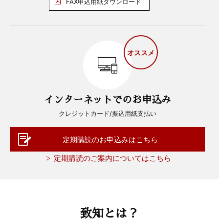
FAX申込用紙ダウンロード
オススメ
インターネットでのお申込み
クレジットカード/振込用紙支払い
定期購読のお申込みはこちら
定期購読のご案内についてはこちら
致知とは？