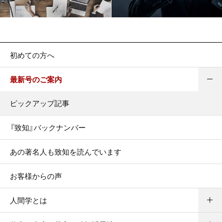
初めての方へ
最新号のご案内
ピックアップ記事
『致知』バックナンバー
あの著名人も致知を読んでいます
お客様からの声
人間学とは