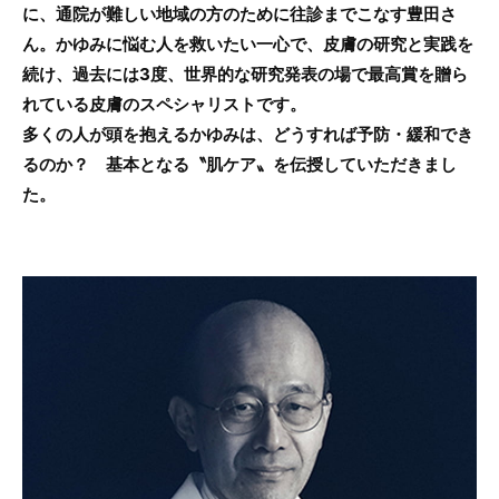
に、通院が難しい地域の方のために往診までこなす豊田さ
ん。かゆみに悩む人を救いたい一心で、皮膚の研究と実践を
続け、過去には3度、世界的な研究発表の場で最高賞を贈ら
れている皮膚のスペシャリストです。
多くの人が頭を抱えるかゆみは、どうすれば予防・緩和でき
るのか？ 基本となる〝肌ケア〟を伝授していただきまし
た。