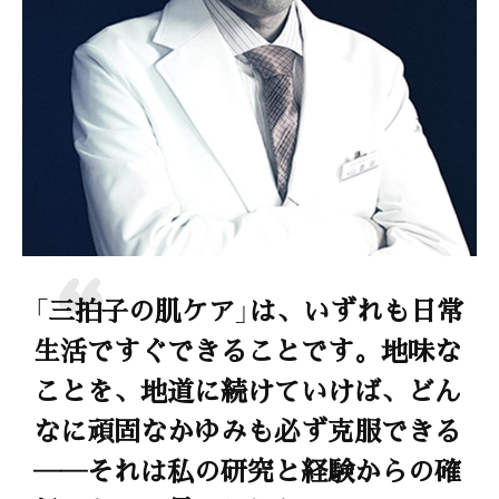
「三拍子の肌ケア」は、いずれも日常
生活ですぐできることです。地味な
ことを、地道に続けていけば、どん
なに頑固なかゆみも必ず克服できる
――それは私の研究と経験からの確