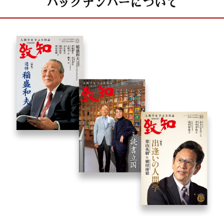
バックナンバーについて