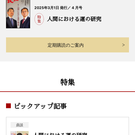
2025年3月1日 発行／ 4 月号
人間における運の研究
定期購読のご案内
特集
ピックアップ記事
鼎談