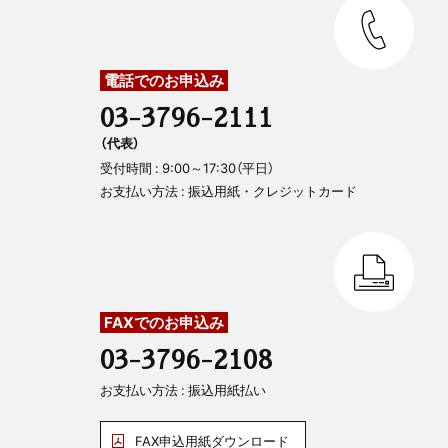
電話でのお申込み
03-3796-2111
（代表）
受付時間 : 9:00～17:30（平日）
お支払い方法 : 振込用紙・クレジットカード
FAXでのお申込み
03-3796-2108
お支払い方法 : 振込用紙払い
FAX申込用紙ダウンロード