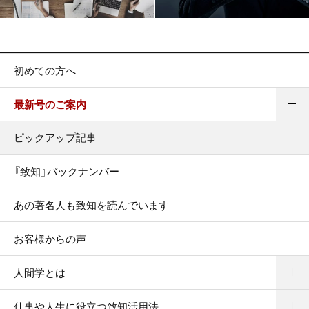
初めての方へ
最新号のご案内
ピックアップ記事
『致知』バックナンバー
あの著名人も致知を読んでいます
お客様からの声
人間学とは
仕事や人生に役立つ致知活用法