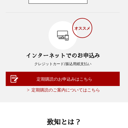
オススメ
インターネットでのお申込み
クレジットカード/振込用紙支払い
定期購読のお申込みはこちら
定期購読のご案内についてはこちら
致知とは？