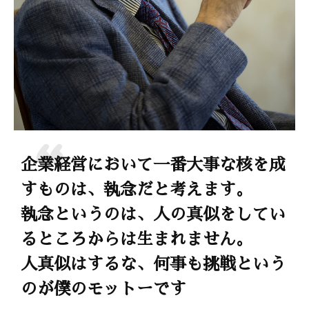
企業経営において一番大事な核を成
すものは、執念だと考えます。
執念というのは、人の真似をしてい
るところからは生まれません。
人真似はするな、何事も挑戦という
のが僕のモットーです