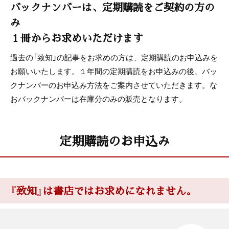
バックナンバーは、定期購読をご契約の方の
み
１冊からお求めいただけます
過去の「致知」の記事をお求めの方は、定期購読のお申込みを
お願いいたします。１年間の定期購読をお申込みの後、バッ
クナンバーのお申込み方法をご案内させていただきます。な
おバックナンバーは在庫分のみの販売となります。
定期購読のお申込み
『致知』は書店ではお求めになれません。