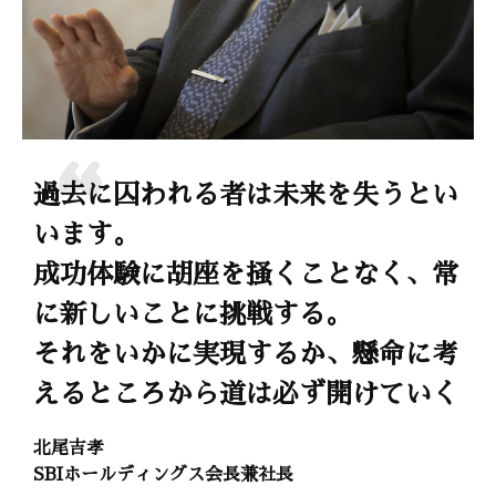
過去に囚われる者は未来を失うとい
います。
成功体験に胡座を掻くことなく、常
に新しいことに挑戦する。
それをいかに実現するか、懸命に考
えるところから道は必ず開けていく
北尾吉孝
SBIホールディングス会長兼社長