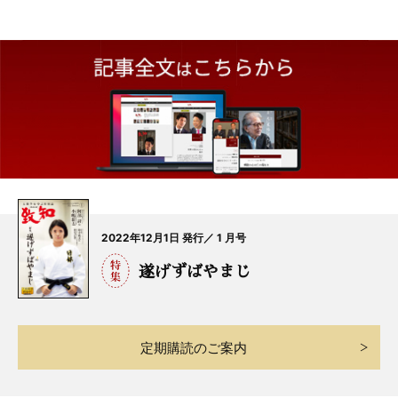
2022年12月1日 発行／ 1 月号
遂げずばやまじ
定期購読のご案内