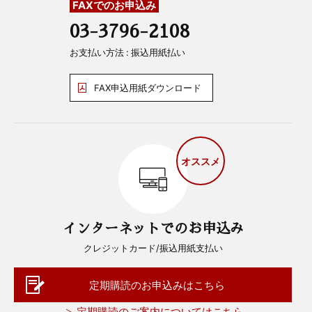
FAXでのお申込み
03-3796-2108
お支払い方法 : 振込用紙払い
FAX申込用紙ダウンロード
オススメ
インターネットでのお申込み
クレジットカード/振込用紙支払い
定期購読のお申込みはこちら
定期購読のご案内についてはこちら