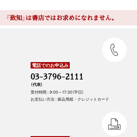
『致知』は書店ではお求めになれません。
電話でのお申込み
03-3796-2111
（代表）
受付時間 : 9:00～17:30（平日）
お支払い方法 : 振込用紙・クレジットカード