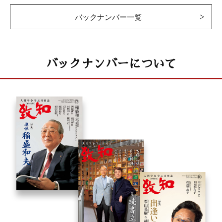
バックナンバー一覧
バックナンバーについて