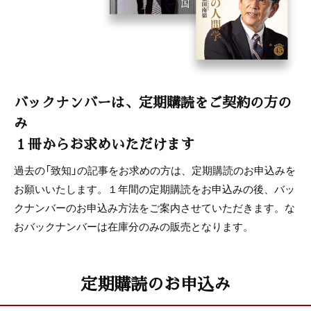
バックナンバーは、定期購読をご契約の方の
み
１冊からお求めいただけます
過去の「致知」の記事をお求めの方は、定期購読のお申込みを
お願いいたします。１年間の定期購読をお申込みの後、バッ
クナンバーのお申込み方法をご案内させていただきます。な
おバックナンバーは在庫分のみの販売となります。
定期購読のお申込み