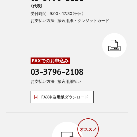
（代表）
受付時間 : 9:00～17:30（平日）
お支払い方法 : 振込用紙・クレジットカード
FAXでのお申込み
03-3796-2108
お支払い方法 : 振込用紙払い
FAX申込用紙ダウンロード
オススメ