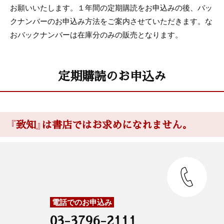
お願いいたします。１年間の定期購読をお申込みの後、バッ
クナンバーのお申込み方法をご案内させていただきます。な
おバックナンバーは在庫分のみの販売となります。
定期購読のお申込み
『致知』は書店ではお求めになれません。
電話でのお申込み
03-3796-2111