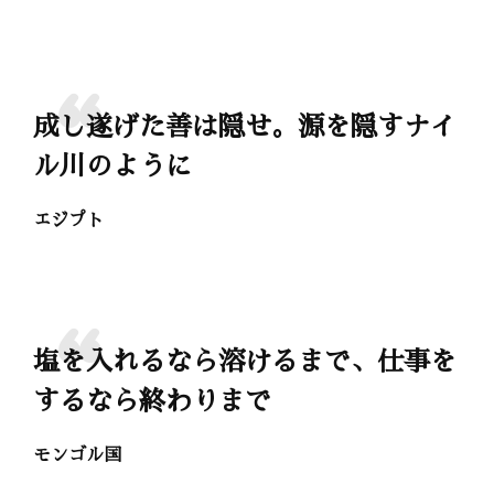
成し遂げた善は隠せ。源を隠すナイ
ル川のように
エジプト
塩を入れるなら溶けるまで、仕事を
するなら終わりまで
モンゴル国