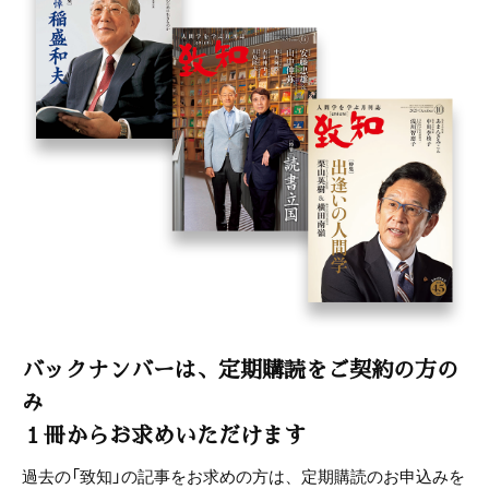
バックナンバーは、定期購読をご契約の方の
み
１冊からお求めいただけます
過去の「致知」の記事をお求めの方は、定期購読のお申込みを