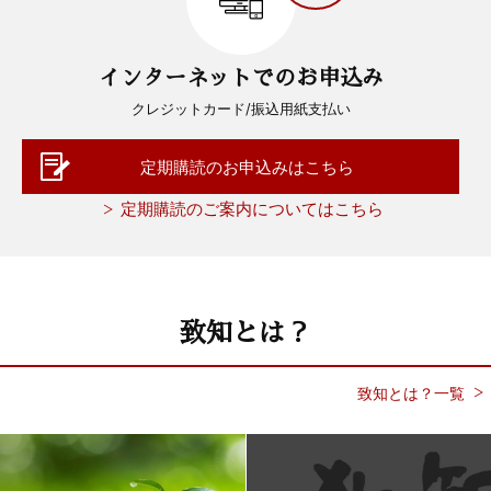
インターネットでのお申込み
クレジットカード/振込用紙支払い
定期購読のお申込みはこちら
定期購読のご案内についてはこちら
致知とは？
致知とは？一覧