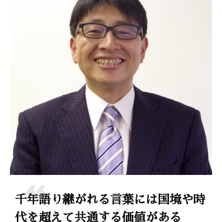
千年語り継がれる言葉には国境や時
代を超えて共通する価値がある