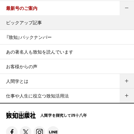
最新号のご案内
ピックアップ記事
『致知』バックナンバー
あの著名人も致知を読んでいます
お客様からの声
人間学とは
仕事や人生に役立つ致知活用法
人間学を探究して四十八年