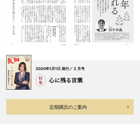
2020年1月1日 発行／ 2 月号
心に残る言葉
定期購読のご案内