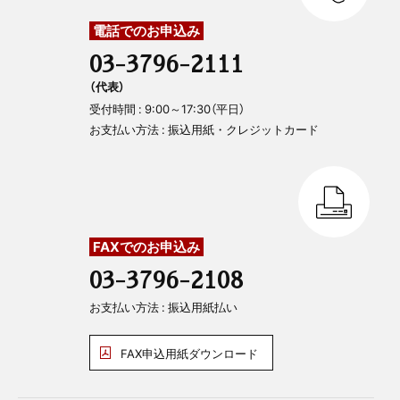
電話でのお申込み
03-3796-2111
（代表）
受付時間 : 9:00～17:30（平日）
お支払い方法 : 振込用紙・クレジットカード
FAXでのお申込み
03-3796-2108
お支払い方法 : 振込用紙払い
FAX申込用紙ダウンロード