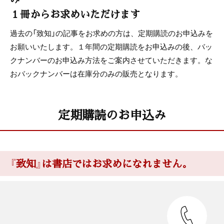
１冊からお求めいただけます
過去の「致知」の記事をお求めの方は、定期購読のお申込みを
お願いいたします。１年間の定期購読をお申込みの後、バッ
クナンバーのお申込み方法をご案内させていただきます。な
おバックナンバーは在庫分のみの販売となります。
定期購読のお申込み
『致知』は書店ではお求めになれません。