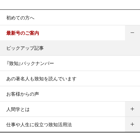
初めての方へ
最新号のご案内
ピックアップ記事
『致知』バックナンバー
あの著名人も致知を読んでいます
お客様からの声
人間学とは
仕事や人生に役立つ致知活用法