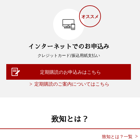
オススメ
インターネットでのお申込み
クレジットカード/振込用紙支払い
定期購読のお申込みはこちら
定期購読のご案内についてはこちら
致知とは？
致知とは？一覧