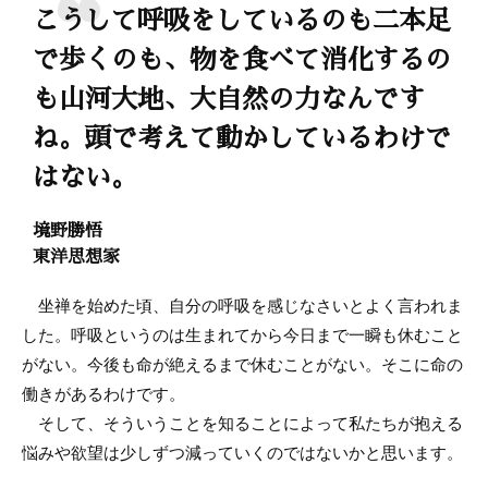
こうして呼吸をしているのも二本足
で歩くのも、物を食べて消化するの
も山河大地、大自然の力なんです
ね。頭で考えて動かしているわけで
はない。
境野勝悟
東洋思想家
坐禅を始めた頃、自分の呼吸を感じなさいとよく言われま
した。呼吸というのは生まれてから今日まで一瞬も休むこと
がない。今後も命が絶えるまで休むことがない。そこに命の
働きがあるわけです。
そして、そういうことを知ることによって私たちが抱える
悩みや欲望は少しずつ減っていくのではないかと思います。