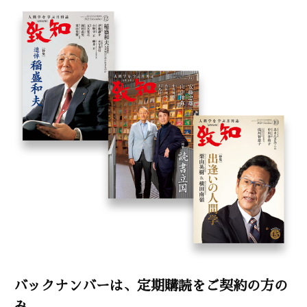
バックナンバーは、定期購読をご契約の方の
み