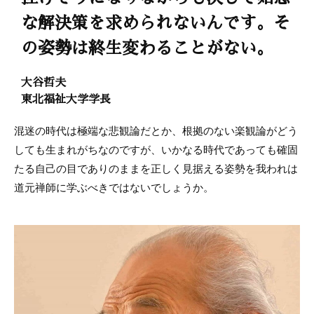
な解決策を求められないんです。そ
の姿勢は終生変わることがない。
大谷哲夫
東北福祉大学学長
混迷の時代は極端な悲観論だとか、根拠のない楽観論がどう
しても生まれがちなのですが、いかなる時代であっても確固
たる自己の目でありのままを正しく見据える姿勢を我われは
道元禅師に学ぶべきではないでしょうか。