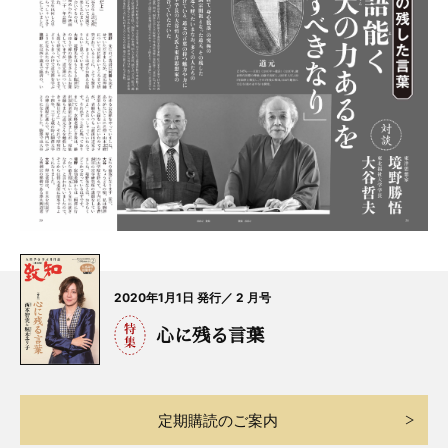
2020年1月1日 発行／ 2 月号
心に残る言葉
定期購読のご案内