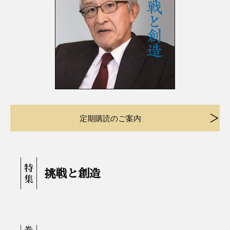
定期購読のご案内
挑戦と創造