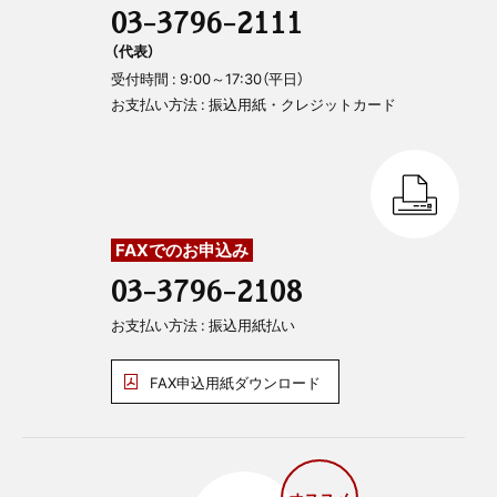
03-3796-2111
（代表）
受付時間 : 9:00～17:30（平日）
お支払い方法 : 振込用紙・クレジットカード
FAXでのお申込み
03-3796-2108
お支払い方法 : 振込用紙払い
FAX申込用紙ダウンロード