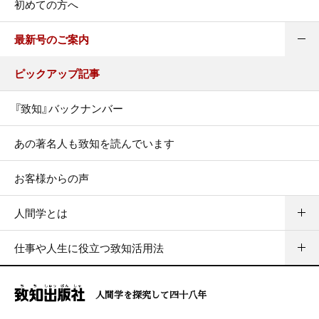
初めての方へ
最新号のご案内
ピックアップ記事
『致知』バックナンバー
あの著名人も致知を読んでいます
お客様からの声
人間学とは
仕事や人生に役立つ致知活用法
人間学を探究して四十八年