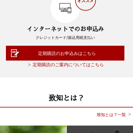
オススメ
インターネットでのお申込み
クレジットカード/振込用紙支払い
定期購読のお申込みはこちら
定期購読のご案内についてはこちら
致知とは？
致知とは？一覧