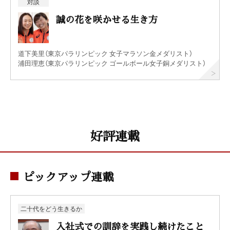
対談
誠の花を咲かせる生き方
道下美里（東京パラリンピック 女子マラソン金メダリスト）
浦田理恵（東京パラリンピック ゴールボール女子銅メダリスト）
好評連載
ピックアップ連載
二十代をどう生きるか
入社式での訓辞を実践し続けたこと