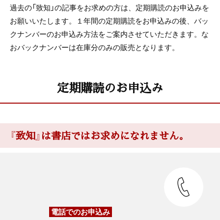
過去の「致知」の記事をお求めの方は、定期購読のお申込みを
お願いいたします。１年間の定期購読をお申込みの後、バッ
クナンバーのお申込み方法をご案内させていただきます。な
おバックナンバーは在庫分のみの販売となります。
定期購読のお申込み
『致知』は書店ではお求めになれません。
電話でのお申込み