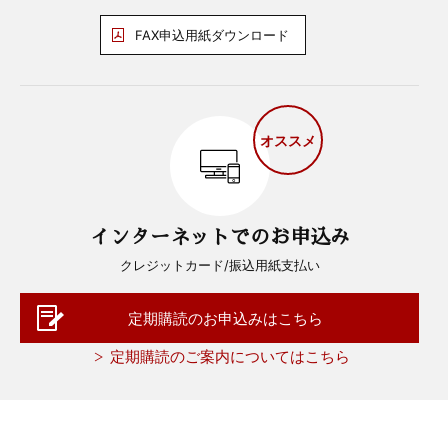
FAX申込用紙ダウンロード
オススメ
インターネットでのお申込み
クレジットカード/振込用紙支払い
定期購読のお申込みはこちら
定期購読のご案内についてはこちら