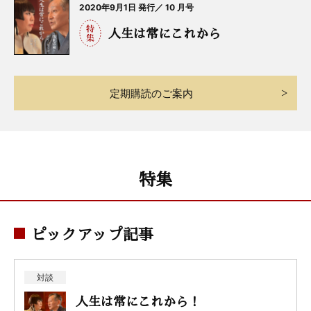
2020年9月1日 発行／ 10 月号
人生は常にこれから
定期購読のご案内
特集
ピックアップ記事
対談
人生は常にこれから！