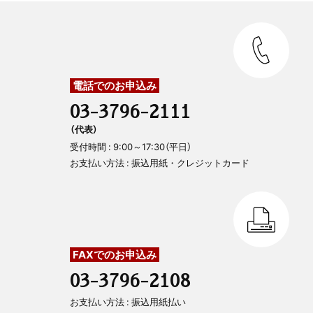
電話でのお申込み
03-3796-2111
（代表）
受付時間 : 9:00～17:30（平日）
お支払い方法 : 振込用紙・クレジットカード
FAXでのお申込み
03-3796-2108
お支払い方法 : 振込用紙払い