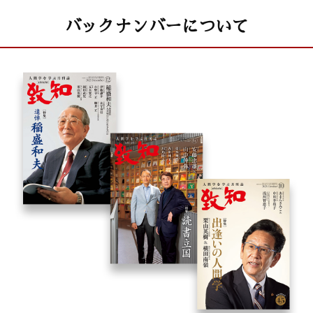
バックナンバーについて