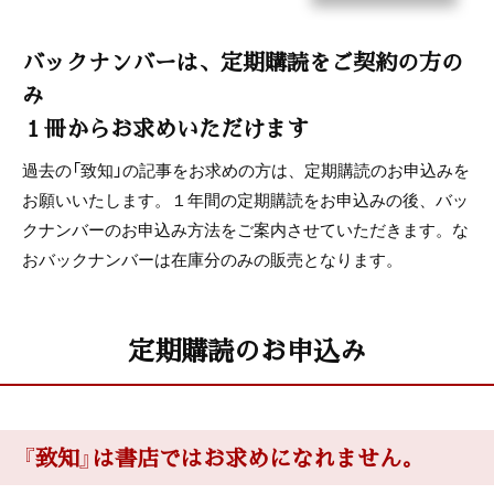
バックナンバーは、定期購読をご契約の方の
み
１冊からお求めいただけます
過去の「致知」の記事をお求めの方は、定期購読のお申込みを
お願いいたします。１年間の定期購読をお申込みの後、バッ
クナンバーのお申込み方法をご案内させていただきます。な
おバックナンバーは在庫分のみの販売となります。
定期購読のお申込み
『致知』は書店ではお求めになれません。