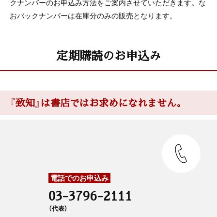
クナンバーのお申込み方法をご案内させていただきます。な
おバックナンバーは在庫分のみの販売となります。
定期購読のお申込み
『致知』は書店ではお求めになれません。
電話でのお申込み
03-3796-2111
（代表）