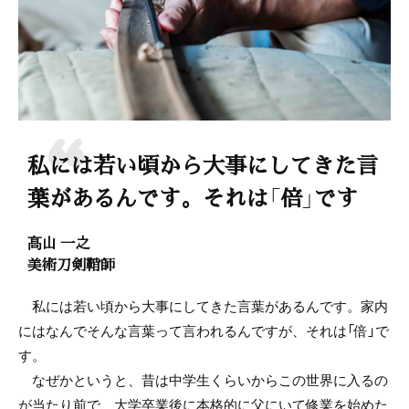
私には若い頃から大事にしてきた言
葉があるんです。それは「倍」です
髙山 一之
美術刀剣鞘師
私には若い頃から大事にしてきた言葉があるんです。家内
にはなんでそんな言葉って言われるんですが、それは「倍」で
す。
なぜかというと、昔は中学生くらいからこの世界に入るの
が当たり前で、大学卒業後に本格的に父にいて修業を始めた