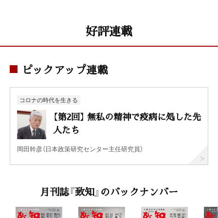
好評連載
ピックアップ連載
コロナの時代を生きる
【第2回】 無私の精神で疫病に処した先
人たち
岡田幹彦（日本政策研究センター主任研究員）
月刊誌『致知』のバックナンバー