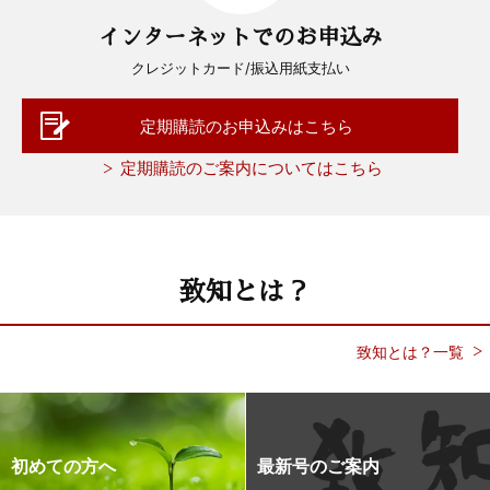
インターネットでのお申込み
クレジットカード/振込用紙支払い
定期購読のお申込みはこちら
定期購読のご案内についてはこちら
致知とは？
致知とは？一覧
初めての方へ
最新号のご案内