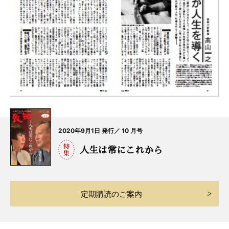
2020年9月1日 発行／ 10 月号
人生は常にこれから
定期購読のご案内