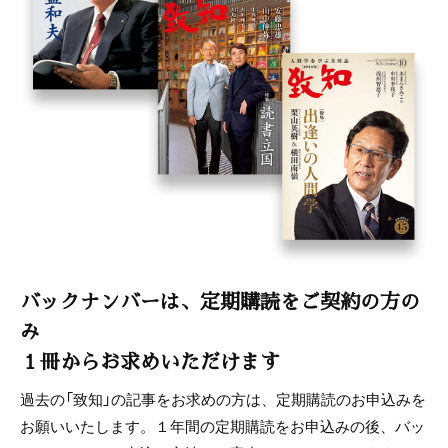
バックナンバーは、定期購読をご契約の方の
み
１冊からお求めいただけます
過去の「致知」の記事をお求めの方は、定期購読のお申込みを
お願いいたします。１年間の定期購読をお申込みの後、バッ