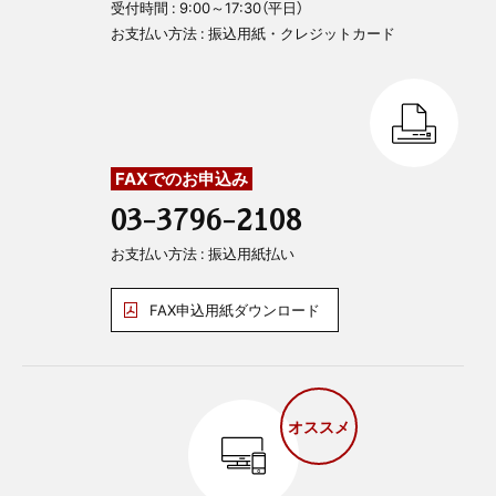
受付時間 : 9:00～17:30（平日）
お支払い方法 : 振込用紙・クレジットカード
FAXでのお申込み
03-3796-2108
お支払い方法 : 振込用紙払い
FAX申込用紙ダウンロード
オススメ