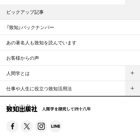
ピックアップ記事
『致知』バックナンバー
あの著名人も致知を読んでいます
お客様からの声
人間学とは
仕事や人生に役立つ致知活用法
人間学を探究して四十八年