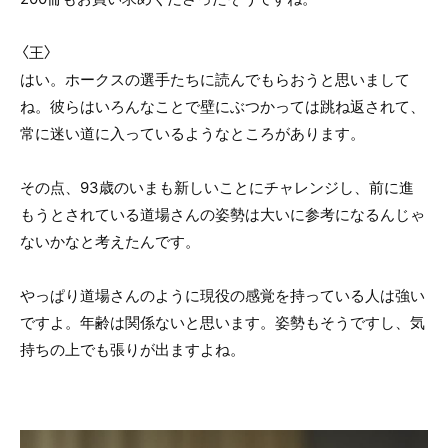
〈王〉
はい。ホークスの選手たちに読んでもらおうと思いまして
ね。彼らはいろんなことで壁にぶつかっては跳ね返されて、
常に迷い道に入っているようなところがあります。
その点、93歳のいまも新しいことにチャレンジし、前に進
もうとされている道場さんの姿勢は大いに参考になるんじゃ
ないかなと考えたんです。
やっぱり道場さんのように現役の感覚を持っている人は強い
ですよ。年齢は関係ないと思います。姿勢もそうですし、気
持ちの上でも張りが出ますよね。