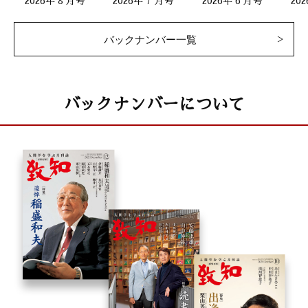
2026年 8 月号
2026年 7 月号
2026年 6 月号
バックナンバー一覧
バックナンバーについて