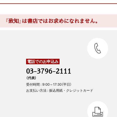
『致知』は書店ではお求めになれません。
電話でのお申込み
03-3796-2111
（代表）
受付時間 : 9:00～17:30（平日）
お支払い方法 : 振込用紙・クレジットカード