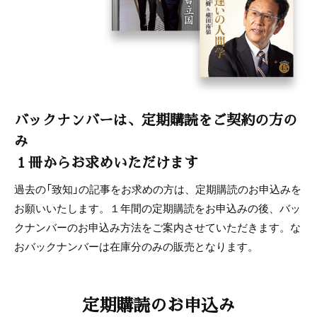
バックナンバーは、定期購読をご契約の方の
み
１冊からお求めいただけます
過去の「致知」の記事をお求めの方は、定期購読のお申込みを
お願いいたします。１年間の定期購読をお申込みの後、バッ
クナンバーのお申込み方法をご案内させていただきます。な
おバックナンバーは在庫分のみの販売となります。
定期購読のお申込み