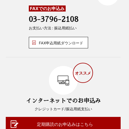
FAXでのお申込み
03-3796-2108
お支払い方法 : 振込用紙払い
FAX申込用紙ダウンロード
オススメ
インターネットでのお申込み
クレジットカード/振込用紙支払い
定期購読のお申込みはこちら