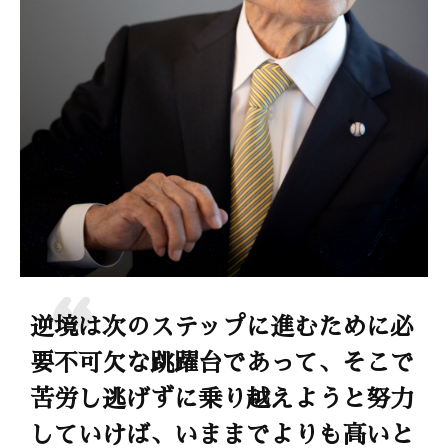
逆境は次のステップに進むために必
要不可欠な跳躍台であって、そこで
苦労し逃げずに乗り越えようと努力
していけば、いままでよりも高いと