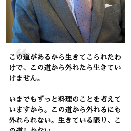
この道があるから生きてこられたわ
けで、この道から外れたら生きてい
けません。
いまでもずっと料理のことを考えて
いますから。この道から外れるにも
外れられない。生きている限り、こ
の道しかない