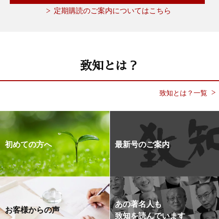
定期購読のご案内についてはこちら
致知とは？
致知とは？一覧
初めての方へ
最新号のご案内
あの著名人も
お客様からの声
致知を読んでいます