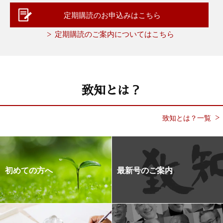
定期購読のお申込みはこちら
定期購読のご案内についてはこちら
致知とは？
致知とは？一覧
初めての方へ
最新号のご案内