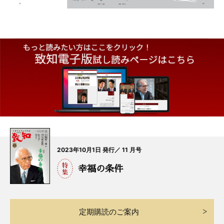
2023年10月1日 発行／ 11 月号
幸福の条件
定期購読のご案内