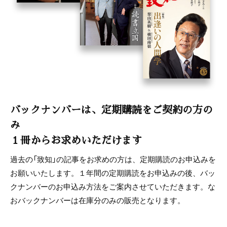
バックナンバーは、定期購読をご契約の方の
み
１冊からお求めいただけます
過去の「致知」の記事をお求めの方は、定期購読のお申込みを
お願いいたします。１年間の定期購読をお申込みの後、バッ
クナンバーのお申込み方法をご案内させていただきます。な
おバックナンバーは在庫分のみの販売となります。