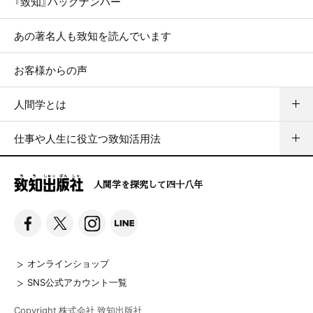
『致知』バックナンバー
あの著名人も致知を読んでいます
お客様からの声
人間学とは
仕事や人生に役立つ致知活用法
人間学を探究して四十八年
オンラインショップ
SNS公式アカウント一覧
Copyright 株式会社 致知出版社