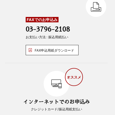
FAXでのお申込み
03-3796-2108
お支払い方法 : 振込用紙払い
FAX申込用紙ダウンロード
オススメ
インターネットでのお申込み
クレジットカード/振込用紙支払い