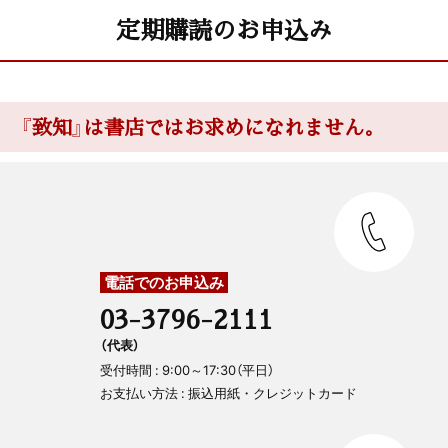
定期購読のお申込み
『致知』は書店ではお求めになれません。
電話でのお申込み
03-3796-2111
（代表）
受付時間 : 9:00～17:30（平日）
お支払い方法 : 振込用紙・クレジットカード