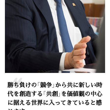
勝ち負けの「競争」から共に新しい時
代を創造する「共創」を価値観の中心
に据える世界に入ってきていると感