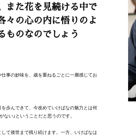
、また花を見続ける中で
各々の心の内に悟りのよ
るものなのでしょう
や仕事の妙味を、歳を重ねるごとに一層感じてお
。
月を歩んできて、今改めていけばなの魅力とは何
がない」ということだと思うのです。
として後世まで残り続けます。一方、いけばなは