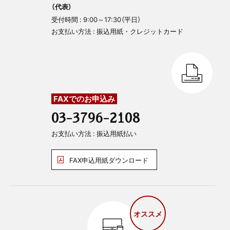
（代表）
受付時間 : 9:00～17:30（平日）
お支払い方法 : 振込用紙・クレジットカード
FAXでのお申込み
03-3796-2108
お支払い方法 : 振込用紙払い
FAX申込用紙ダウンロード
オススメ