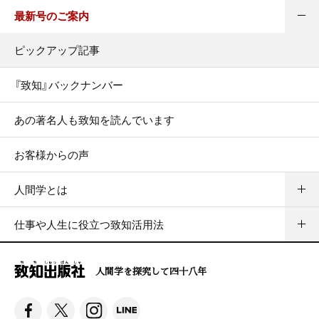
最新号のご案内
ピックアップ記事
『致知』バックナンバー
あの著名人も致知を読んでいます
お客様からの声
人間学とは
仕事や人生に役立つ致知活用法
人間学を探究して四十八年