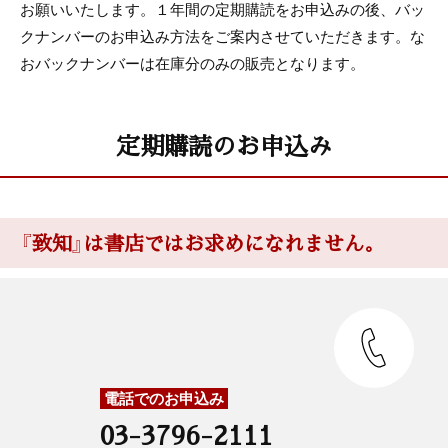
お願いいたします。１年間の定期購読をお申込みの後、バッ
クナンバーのお申込み方法をご案内させていただきます。な
おバックナンバーは在庫分のみの販売となります。
定期購読のお申込み
『致知』は書店ではお求めになれません。
電話でのお申込み
03-3796-2111