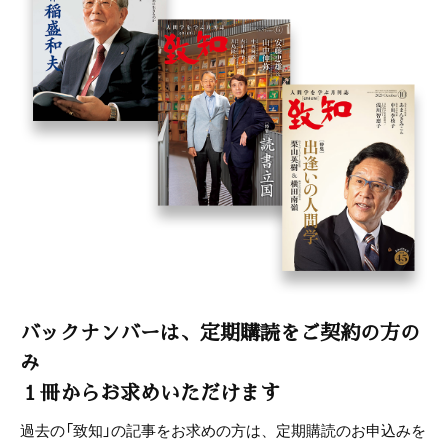
バックナンバーは、定期購読をご契約の方の
み
１冊からお求めいただけます
過去の「致知」の記事をお求めの方は、定期購読のお申込みを