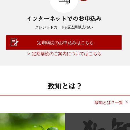
インターネットでのお申込み
クレジットカード/振込用紙支払い
定期購読のお申込みはこちら
定期購読のご案内についてはこちら
致知とは？
致知とは？一覧