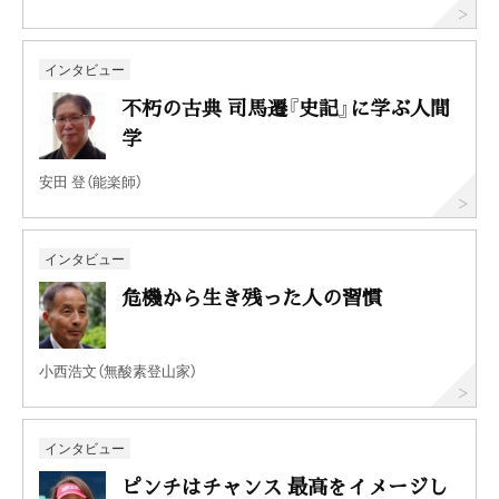
インタビュー
不朽の古典 司馬遷『史記』に学ぶ人間
学
安田 登（能楽師）
インタビュー
危機から生き残った人の習慣
小西浩文（無酸素登山家）
インタビュー
ピンチはチャンス 最高をイメージし