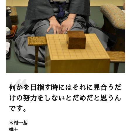
何かを目指す時にはそれに見合うだ
けの努力をしないとだめだと思うん
です。
木村一基
棋士