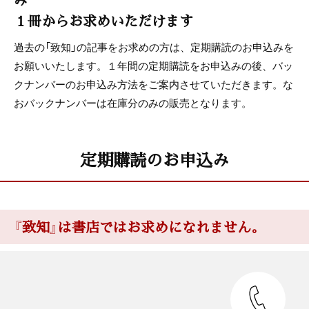
１冊からお求めいただけます
過去の「致知」の記事をお求めの方は、定期購読のお申込みを
お願いいたします。１年間の定期購読をお申込みの後、バッ
クナンバーのお申込み方法をご案内させていただきます。な
おバックナンバーは在庫分のみの販売となります。
定期購読のお申込み
『致知』は書店ではお求めになれません。