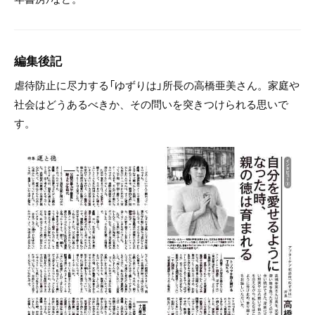
編集後記
虐待防止に尽力する「ゆずりは」所長の高橋亜美さん。家庭や
社会はどうあるべきか、その問いを突きつけられる思いで
す。