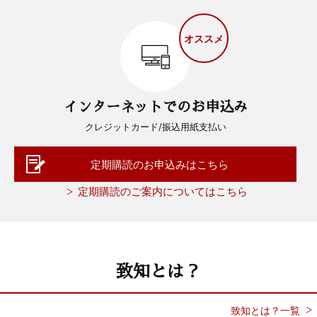
オススメ
インターネットでのお申込み
クレジットカード/振込用紙支払い
定期購読のお申込みはこちら
定期購読のご案内についてはこちら
致知とは？
致知とは？一覧