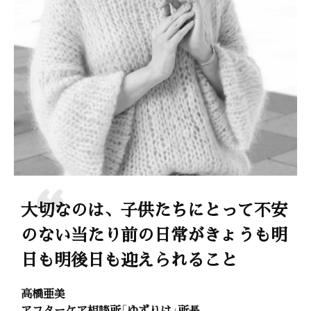
大切なのは、子供たちにとって不安
のない当たり前の日常がきょうも明
日も明後日も迎えられること
高橋亜美
アフターケア相談所「ゆずりは」所長