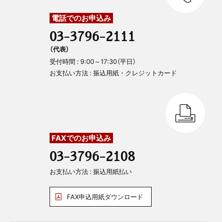
電話でのお申込み
03-3796-2111
（代表）
受付時間 : 9:00～17:30（平日）
お支払い方法 : 振込用紙・クレジットカード
FAXでのお申込み
03-3796-2108
お支払い方法 : 振込用紙払い
FAX申込用紙ダウンロード