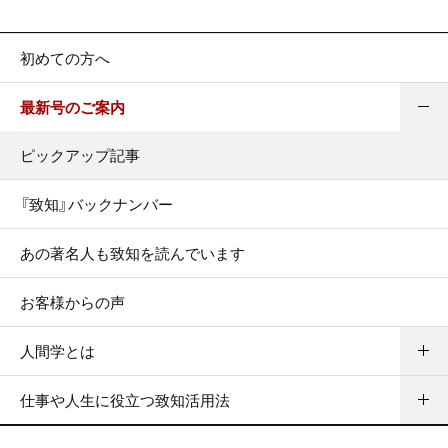
初めての方へ
最新号のご案内
ピックアップ記事
『致知』バックナンバー
あの著名人も致知を読んでいます
お客様からの声
人間学とは
仕事や人生に役立つ致知活用法