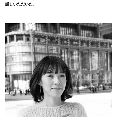
話しいただいた。