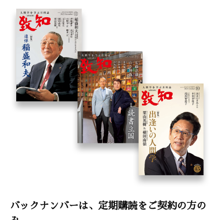
バックナンバーは、定期購読をご契約の方の
み