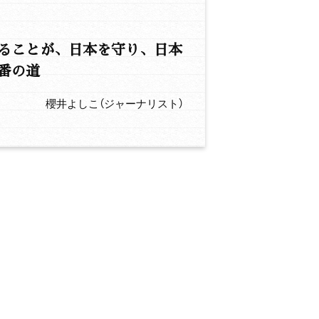
ることが、日本を守り、日本
番の道
櫻井よしこ（ジャーナリスト）