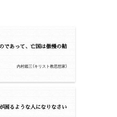
のであって、亡国は傲慢の結
内村鑑三（キリスト教思想家）
が困るような人になりなさい