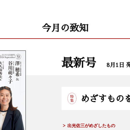
今月の致知
最新号
8月1日 
めざすもの
出光佐三がめざしたもの