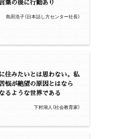
言葉の後に行動あり
島田浩子（日本話し方センター社長）
に住みたいとは思わない。私
苦悩が絶望の原因とはなら
なるような世界である
下村湖人（社会教育家）