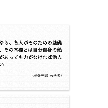
なら、各人がそのための基礎
、その基礎とは自分自身の勉
があっても力がなければ他人
い
北里柴三郎（医学者）