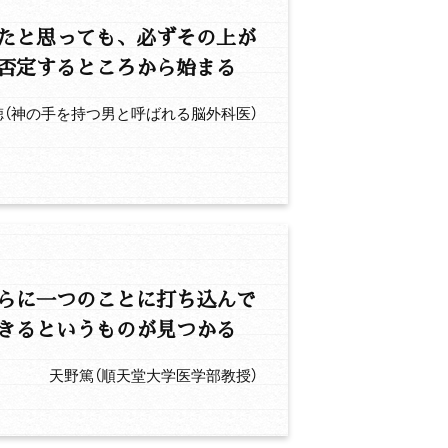
たと思っても、必ずその上が
否定するところから始まる
徳（神の手を持つ男と呼ばれる脳外科医）
らに一つのことに打ち込んで
きるというものが見つかる
天野篤（順天堂大学医学部教授）