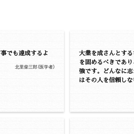
何事でも達成するよ
大業を成さんとする
を固めるべきであり
北里柴三郎（医学者）
強です。どんなに志
はその人を信頼しな