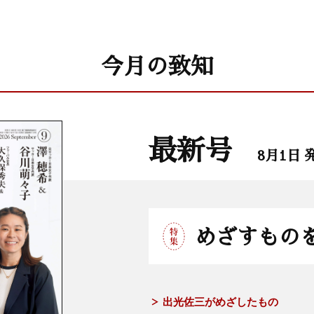
今月の致知
最新号
8月1日 
めざすもの
出光佐三がめざしたもの