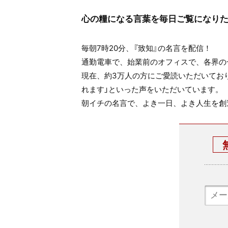
心の糧になる言葉を毎日ご覧になり
毎朝7時20分、『致知』の名言を配信！
通勤電車で、始業前のオフィスで、各界の
現在、約3万人の方にご愛読いただいてお
れます」といった声をいただいています。
朝イチの名言で、よき一日、よき人生を創