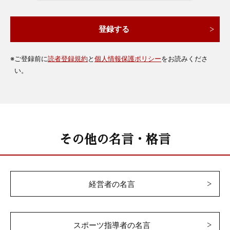
※
ご登録前に
読者登録規約
と
個人情報保護ポリシー
をお読みくださ
い。
その他の名言・格言
経営者の名言
スポーツ指導者の名言