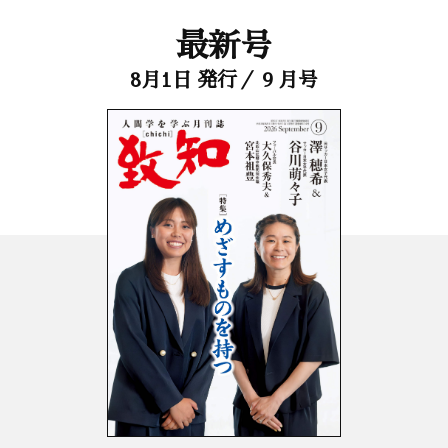
最新号
8月1日 発行／ 9 月号