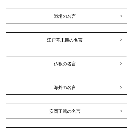
戦場の名言
江戸幕末期の名言
仏教の名言
海外の名言
安岡正篤の名言