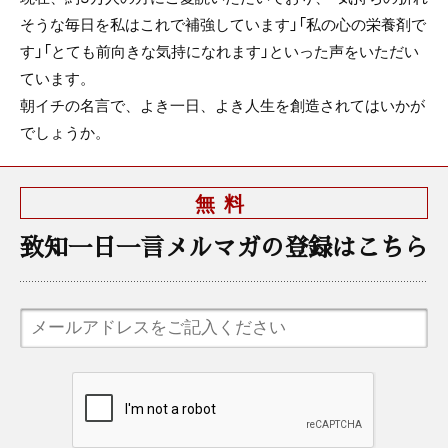
そうな毎日を私はこれで補強しています」「私の心の栄養剤で
す」「とても前向きな気持になれます」といった声をいただい
ています。
朝イチの名言で、よき一日、よき人生を創造されてはいかが
でしょうか。
無料
致知一日一言メルマガの登録はこちら