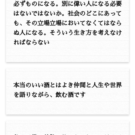
必ずものになる。別に偉い人になる必要
はないではないか。社会のどこにあって
も、その立場立場においてなくてはなら
ぬ人になる。そういう生き方を考えなけ
ればならない
本当のいい酒とはよき仲間と人生や世界
を語りながら、飲む酒です