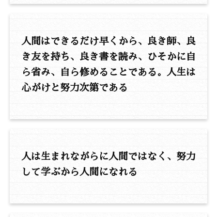
人間はできるだけ早くから、良き師、良
き友を持ち、良き書を読み、ひそかに自
ら省み、自ら修めることである。人生は
心がけと努力次第である
人は生まれながらに人間ではなく、努力
して学ぶから人間になれる