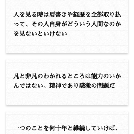
人を見る時は肩書きや経歴を全部取り払
って、その人自身がどういう人間なのか
を見ないといけない
凡と非凡のわかれるところは能力のいか
んではない。精神であり感激の問題だ
一つのことを何十年と継続していけば、