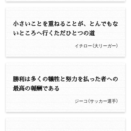
小さいことを重ねることが、とんでもな
いところへ行くただひとつの道
イチロー（大リーガー）
勝利は多くの犠牲と努力を払った者への
最高の報酬である
ジーコ（サッカー選手）