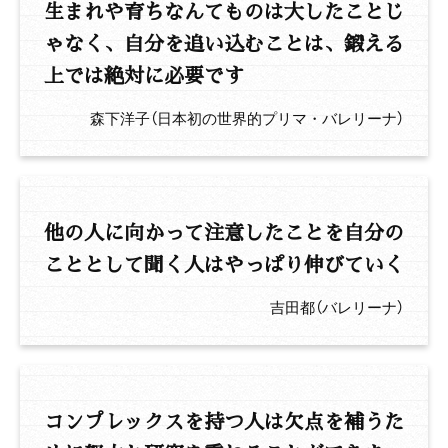
生まれや育ちなんてものは大したことじ
ゃなく、自分を追い込むことは、鍛える
上では絶対に必要です
森下洋子（日本初の世界的プリマ・バレリーナ）
他の人に向かって注意したことを自分の
こととして聞く人はやっぱり伸びていく
吉田都（バレリーナ）
コンプレックスを持つ人は欠点を補うた