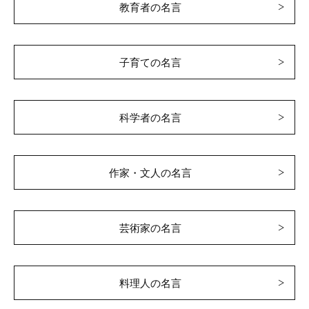
教育者の名言
子育ての名言
科学者の名言
作家・文人の名言
芸術家の名言
料理人の名言