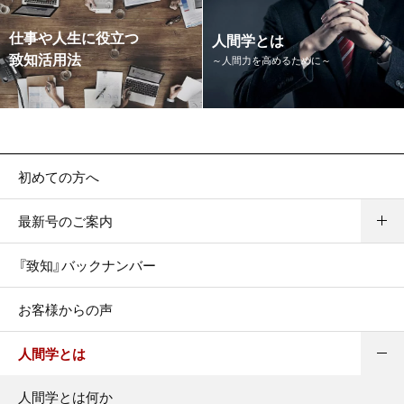
仕事や人生に役立つ
人間学とは
致知活用法
～人間力を高めるために～
初めての方へ
最新号のご案内
『致知』バックナンバー
お客様からの声
人間学とは
人間学とは何か