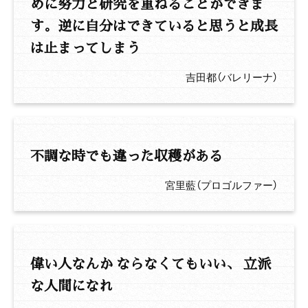
めに努力と研究を重ねることができま
す。逆に自分はできていると思うと成長
は止まってしまう
吉田都（バレリーナ）
不調な時でも違った収穫がある
宮里藍（プロゴルファー）
偉い人なんか ならなくてもいい、 立派
な人間になれ