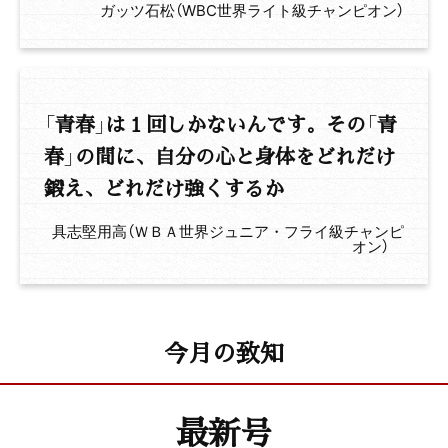
ガッツ石松（WBC世界ライト級チャンピオン）
「青春」は１回しかないんです。その「青
春」の間に、自分の心と身体をどれだけ
鍛え、どれだけ強くするか
具志堅用高（ＷＢＡ世界ジュニア・フライ級チャンピ
オン）
今月の致知
最新号