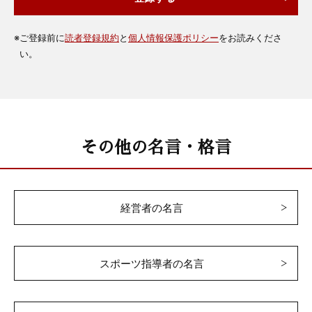
※
ご登録前に
読者登録規約
と
個人情報保護ポリシー
をお読みくださ
い。
その他の名言・格言
経営者の名言
スポーツ指導者の名言