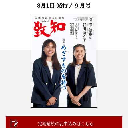
8月1日 発行／ 9 月号
定期購読のお申込みはこちら