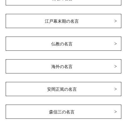
江戸幕末期の名言
仏教の名言
海外の名言
安岡正篤の名言
森信三の名言