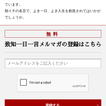
ています。
朝イチの名言で、よき一日、よき人生を創造されてはいかが
でしょうか。
無料
致知一日一言メルマガの登録はこちら