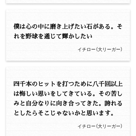
僕は心の中に磨き上げたい石がある。そ
れを野球を通じて輝かしたい
イチロー（大リーガー）
四千本のヒットを打つために八千回以上
は悔しい思いをしてきている。その苦し
みと自分なりに向き合ってきた。誇れる
としたらそこじゃないかと思います。
イチロー（大リーガー）