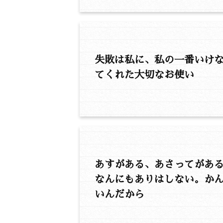
失敗は私に、私の一番いけ
てくれた大切なお使い
あすがある、あさってがあ
なんにもありはしない。かん
いんだから