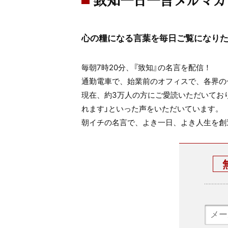
心の糧になる言葉を毎日ご覧になり
毎朝7時20分、『致知』の名言を配信！
通勤電車で、始業前のオフィスで、各界の
現在、約3万人の方にご愛読いただいてお
れます」といった声をいただいています。
朝イチの名言で、よき一日、よき人生を創