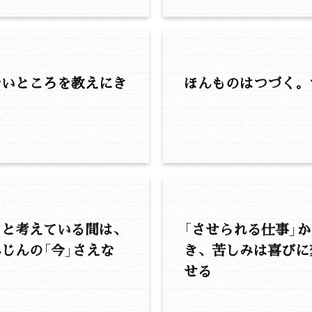
ないところを教えにき
ほんものはつづく。
ると考えている間は、
「させられる仕事」
じんの「今」さえな
き、苦しみは喜びに
せる