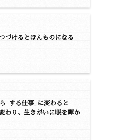
つづけるとほんものになる
から「する仕事」に変わると
変わり、生きがいに眼を輝か