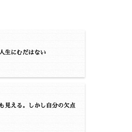
人生にむだはない
も見える。しかし自分の欠点