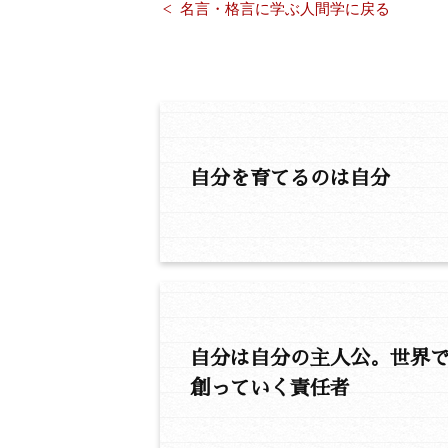
名言・格言に学ぶ人間学に戻る
自分を育てるのは自分
自分は自分の主人公。世界
創っていく責任者