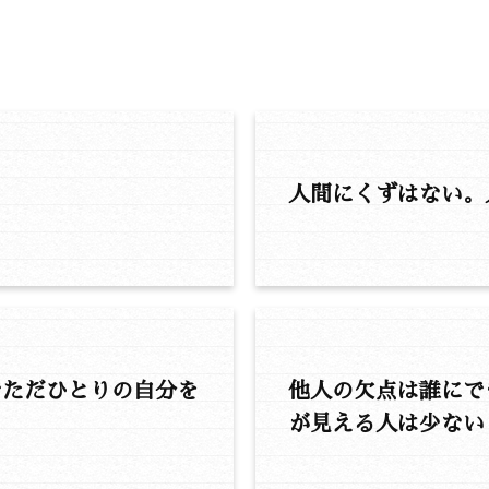
人間にくずはない。
でただひとりの自分を
他人の欠点は誰にで
が見える人は少ない