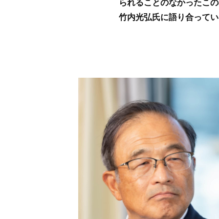
られることのなかったこの
竹内光弘氏に語り合ってい