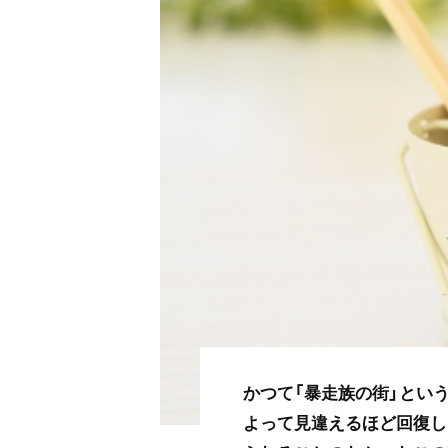
かつて「暴走族の街」とい
よって見違えるほど回復し