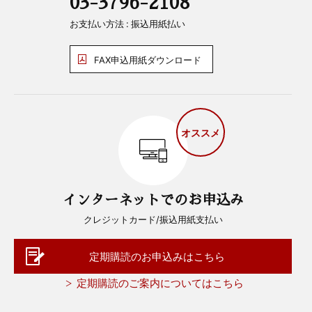
03-3796-2108
お支払い方法 : 振込用紙払い
FAX申込用紙ダウンロード
オススメ
インターネットでのお申込み
クレジットカード/振込用紙支払い
定期購読のお申込みはこちら
定期購読のご案内についてはこちら