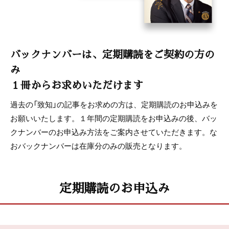
バックナンバーは、定期購読をご契約の方の
み
１冊からお求めいただけます
過去の「致知」の記事をお求めの方は、定期購読のお申込みを
お願いいたします。１年間の定期購読をお申込みの後、バッ
クナンバーのお申込み方法をご案内させていただきます。な
おバックナンバーは在庫分のみの販売となります。
定期購読のお申込み