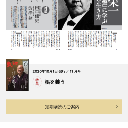
2020年10月1日 発行／ 11 月号
根を養う
定期購読のご案内