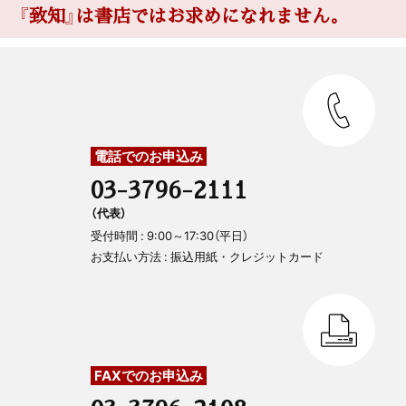
『致知』は書店ではお求めになれません。
電話でのお申込み
03-3796-2111
（代表）
受付時間 : 9:00～17:30（平日）
お支払い方法 : 振込用紙・クレジットカード
FAXでのお申込み