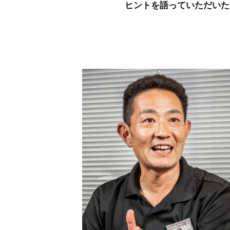
ヒントを語っていただいた