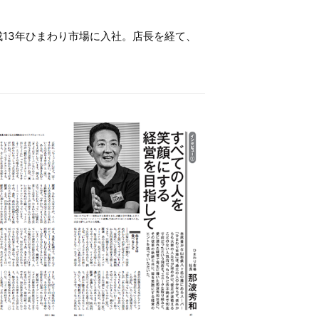
13年ひまわり市場に入社。店長を経て、