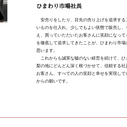
ひまわり市場社長
安売りをしたり、目先の売り上げを追求する
いものを仕入れ、少しでもよい状態で販売し、
え、買っていただいたお客さんに笑顔になって
を徹底して追求してきたことが、ひまわり市場
思います。
これからも誠実な嘘のない経営を続けて、ひ
梨の地にどんどん深く根づかせて、信頼する社
お客さん、すべての人の笑顔と幸せを実現して
からの願いです。