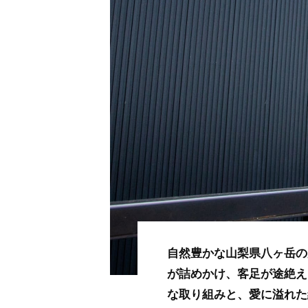
自然豊かな山梨県八ヶ岳の
が詰めかけ、客足が途絶え
な取り組みと、愛に溢れた