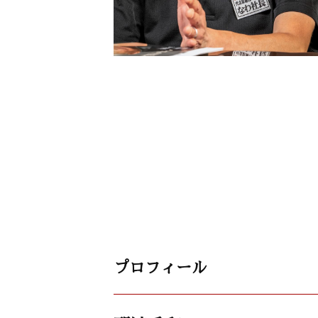
プロフィール