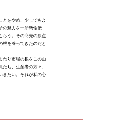
ことをやめ、少しでもよ
その魅力を一所懸命伝
もらう。その商売の原点
の根を養ってきたのだと
まわり市場の根をこの山
員たち、生産者の方々、
いきたい。それが私の心