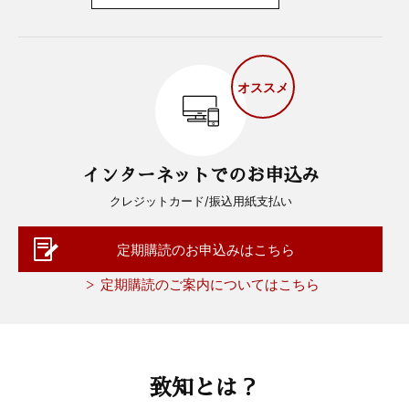
オススメ
インターネットでのお申込み
クレジットカード/振込用紙支払い
定期購読のお申込みはこちら
定期購読のご案内についてはこちら
致知とは？