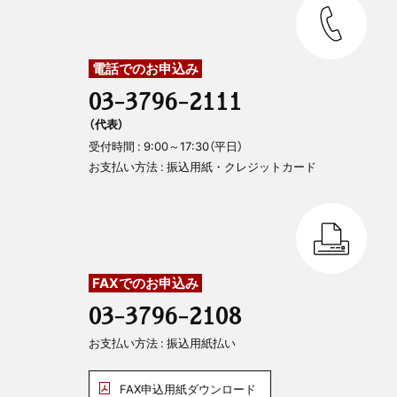
電話でのお申込み
03-3796-2111
（代表）
受付時間 : 9:00～17:30（平日）
お支払い方法 : 振込用紙・クレジットカード
FAXでのお申込み
03-3796-2108
お支払い方法 : 振込用紙払い
FAX申込用紙ダウンロード