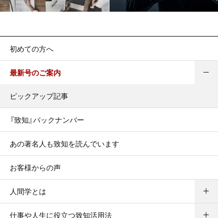
初めての方へ
最新号のご案内
ピックアップ記事
『致知』バックナンバー
あの著名人も致知を読んでいます
お客様からの声
人間学とは
仕事や人生に役立つ致知活用法