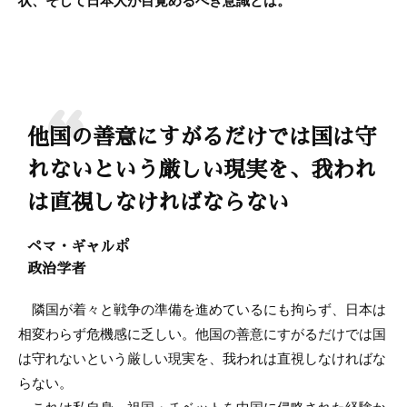
状、そして日本人が目覚めるべき意識とは。
他国の善意にすがるだけでは国は守
れないという厳しい現実を、我われ
は直視しなければならない
ペマ・ギャルポ
政治学者
隣国が着々と戦争の準備を進めているにも拘らず、日本は
相変わらず危機感に乏しい。他国の善意にすがるだけでは国
は守れないという厳しい現実を、我われは直視しなければな
らない。