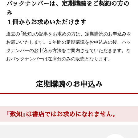
バックナンバーは、定期購読をご契約の方の
み
１冊からお求めいただけます
過去の「致知」の記事をお求めの方は、定期購読のお申込みを
お願いいたします。１年間の定期購読をお申込みの後、バッ
クナンバーのお申込み方法をご案内させていただきます。な
おバックナンバーは在庫分のみの販売となります。
定期購読のお申込み
『致知』は書店ではお求めになれません。