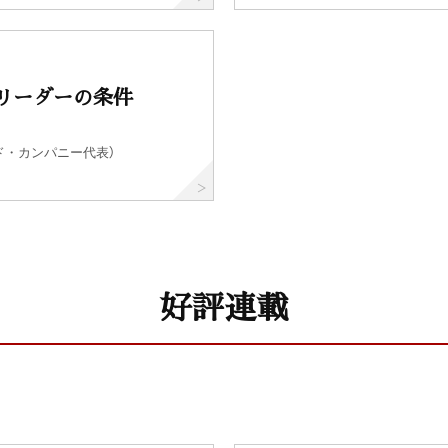
リーダーの条件
ド・カンパニー代表）
好評連載