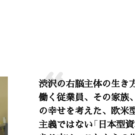
渋沢の右脳主体の生き
働く従業員、その家族
の幸せを考えた、欧米
主義ではない「日本型資