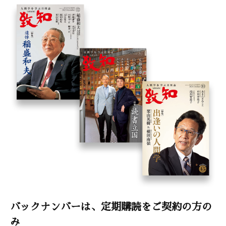
バックナンバーは、定期購読をご契約の方の
み