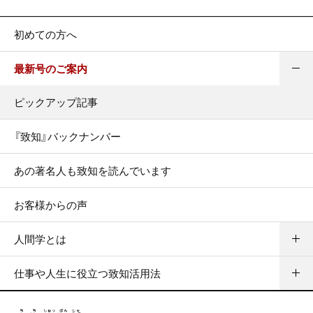
初めての方へ
最新号のご案内
ピックアップ記事
『致知』バックナンバー
あの著名人も致知を読んでいます
お客様からの声
人間学とは
仕事や人生に役立つ致知活用法