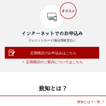
オススメ
インターネットでのお申込み
クレジットカード/振込用紙支払い
定期購読のお申込みはこちら
定期購読のご案内についてはこちら
致知とは？
致知とは？一覧