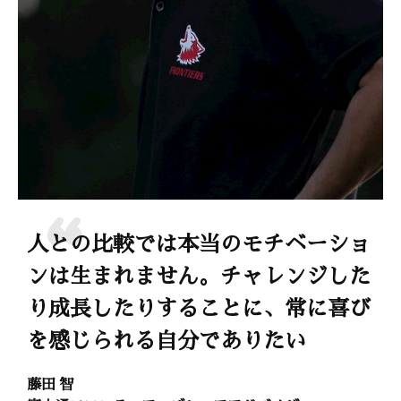
人との比較では本当のモチベーショ
ンは生まれません。チャレンジした
り成長したりすることに、常に喜び
を感じられる自分でありたい
藤田 智