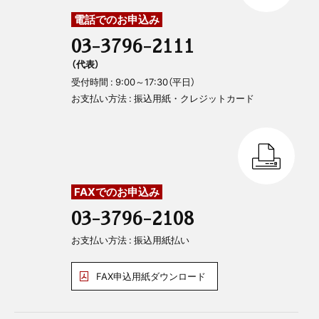
電話でのお申込み
03-3796-2111
（代表）
受付時間 : 9:00～17:30（平日）
お支払い方法 : 振込用紙・クレジットカード
FAXでのお申込み
03-3796-2108
お支払い方法 : 振込用紙払い
FAX申込用紙ダウンロード