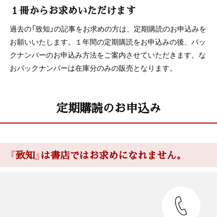
１冊からお求めいただけます
過去の「致知」の記事をお求めの方は、定期購読のお申込みを
お願いいたします。１年間の定期購読をお申込みの後、バッ
クナンバーのお申込み方法をご案内させていただきます。な
おバックナンバーは在庫分のみの販売となります。
定期購読のお申込み
『致知』は書店ではお求めになれません。