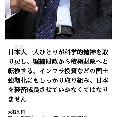
日本人一人ひとりが科学的精神を取
り戻し、緊縮財政から積極財政へと
転換する。インフラ投資などの国土
強靭化にもしっかり取り組み、日本
を経済成長させていかなくてはなり
ません
大石久和