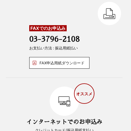
FAXでのお申込み
03-3796-2108
お支払い方法 : 振込用紙払い
FAX申込用紙ダウンロード
オススメ
インターネットでのお申込み
クレジットカード/振込用紙支払い