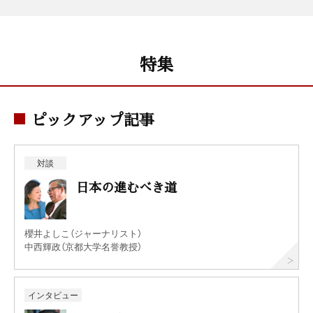
特集
ピックアップ記事
対談
日本の進むべき道
櫻井よしこ（ジャーナリスト）
中西輝政（京都大学名誉教授）
インタビュー