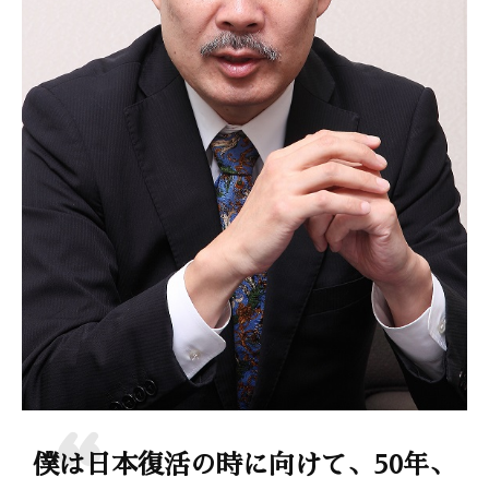
僕は日本復活の時に向けて、50年、