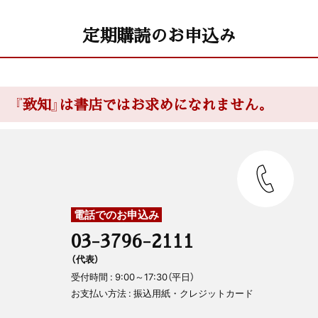
定期購読のお申込み
『致知』は書店ではお求めになれません。
電話でのお申込み
03-3796-2111
（代表）
受付時間 : 9:00～17:30（平日）
お支払い方法 : 振込用紙・クレジットカード