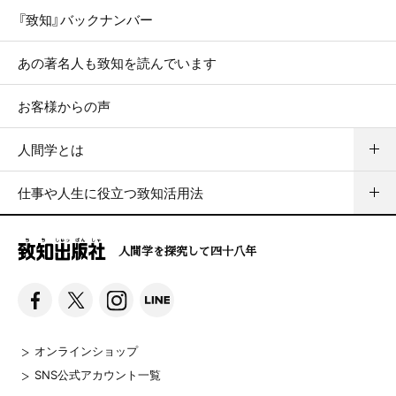
『致知』バックナンバー
あの著名人も致知を読んでいます
お客様からの声
人間学とは
仕事や人生に役立つ致知活用法
人間学を探究して四十八年
オンラインショップ
SNS公式アカウント一覧