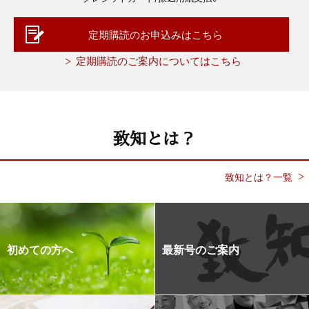
定期購読のお申込みはこちら
定期購読のご案内についてはこちら
致知とは？
致知とは？一覧
初めての方へ
最新号のご案内