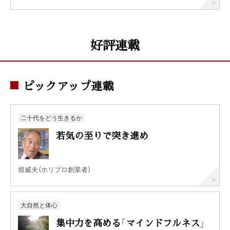
好評連載
ピックアップ連載
二十代をどう生きるか
若気の至りで突き進め
堀威夫（ホリプロ創業者）
大自然と体心
集中力を高める「マインドフルネス」