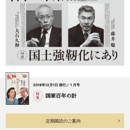
2018年12月1日 発行／ 1 月号
国家百年の計
定期購読のご案内