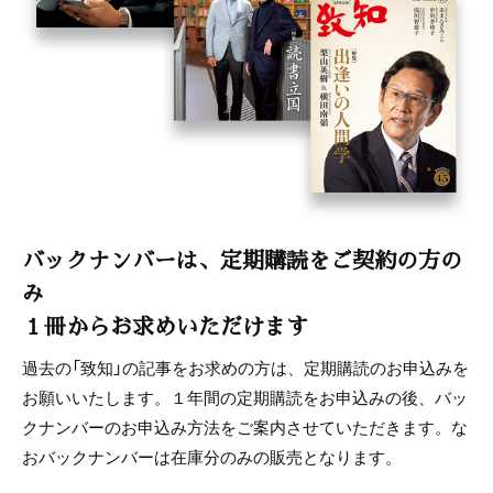
バックナンバーは、定期購読をご契約の方の
み
１冊からお求めいただけます
過去の「致知」の記事をお求めの方は、定期購読のお申込みを
お願いいたします。１年間の定期購読をお申込みの後、バッ
クナンバーのお申込み方法をご案内させていただきます。な
おバックナンバーは在庫分のみの販売となります。