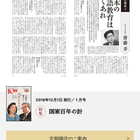
2018年12月1日 発行／ 1 月号
国家百年の計
定期購読のご案内