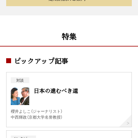
特集
ピックアップ記事
対談
日本の進むべき道
櫻井よしこ（ジャーナリスト）
中西輝政（京都大学名誉教授）