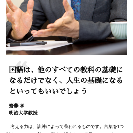
国語は、他のすべての教科の基礎に
なるだけでなく、人生の基礎になる
といってもいいでしょう
齋藤 孝
明治大学教授
考える力は、訓練によって養われるものです。言葉を1つ