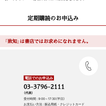
定期購読のお申込み
『致知』は書店ではお求めになれません。
電話でのお申込み
03-3796-2111
（代表）
受付時間 : 9:00～17:30（平日）
お支払い方法 : 振込用紙・クレジットカード