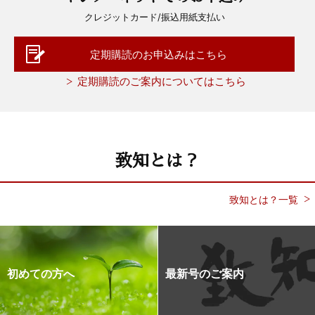
クレジットカード/振込用紙支払い
定期購読のお申込みはこちら
定期購読のご案内についてはこちら
致知とは？
致知とは？一覧
初めての方へ
最新号のご案内