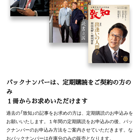
バックナンバーは、定期購読をご契約の方の
み
１冊からお求めいただけます
過去の「致知」の記事をお求めの方は、定期購読のお申込みを
お願いいたします。１年間の定期購読をお申込みの後、バッ
クナンバーのお申込み方法をご案内させていただきます。な
おバックナンバーは在庫分のみの販売となります。