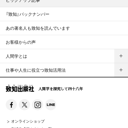
ピックアップ記事
『致知』バックナンバー
あの著名人も致知を読んでいます
お客様からの声
人間学とは
仕事や人生に役立つ致知活用法
人間学を探究して四十八年
オンラインショップ