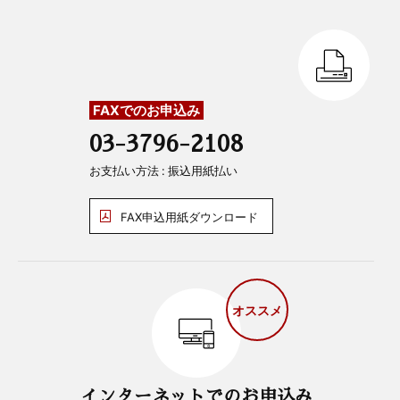
FAXでのお申込み
03-3796-2108
お支払い方法 : 振込用紙払い
FAX申込用紙ダウンロード
オススメ
インターネットでのお申込み