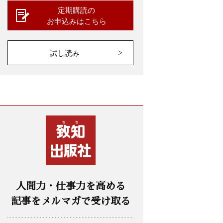
定期購読の
お申込みはこちら
試し読み
人間力・仕事力を高める
記事をメルマガで受け取る