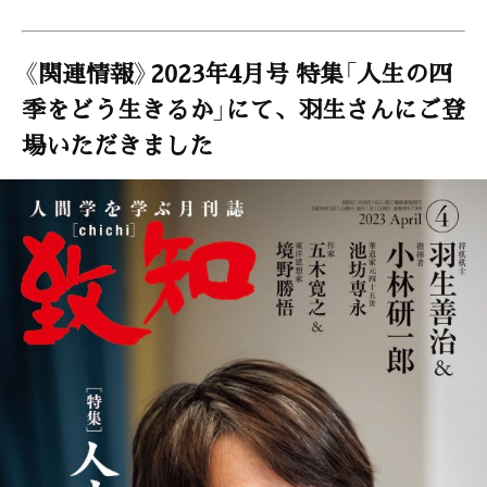
《関連情報》2023年4月号 特集「人生の四
季をどう生きるか」にて、羽生さんにご登
場いただきました