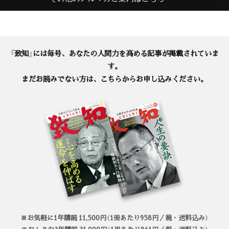
『致知』には毎号、あなたの人間力を高める記事が掲載されていま
す。
まだお読みでない方は、こちらからお申し込みください。
※お気軽に1年購読 11,500円（1冊あたり958円／税・送料込み）