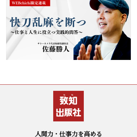
人間力・仕事力を高める