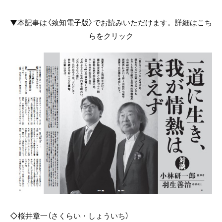
▼本記事は〈致知電子版〉でお読みいただけます。詳細はこち
らをクリック
◇桜井章一（さくらい・しょういち）