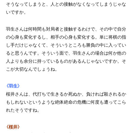
そうなってしまうと、人との接触がなくなってしまうじゃな
いですか。
羽生さんは何時間も対局者と接触するわけで、その中で自分
の心身も変化するし、相手の心身も変化する。単に将棋の指
し手だけじゃなくて、そういうところも勝負の中に入ってい
ると思うんです。そういう面で、羽生さんの場合は何か他の
人よりも余分に持っているものがあるんじゃないですか。そ
こが大切なんでしょうね。
〈羽生〉
桜井さんは、代打ちで生きるか死ぬか、負ければ殺されるか
もしれないというような絶体絶命の危機に何度も遭ってこら
れたそうですね。
〈桜井〉