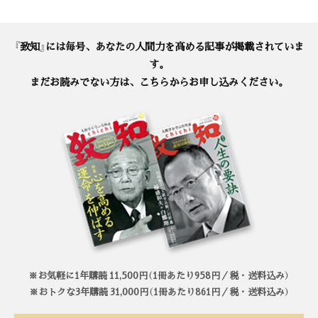
『致知』には毎号、あなたの人間力を高める記事が掲載されていま
す。
まだお読みでない方は、こちらからお申し込みください。
※お気軽に1年購読 11,500円（1冊あたり958円／税・送料込み）
※おトクな3年購読 31,000円（1冊あたり861円／税・送料込み）