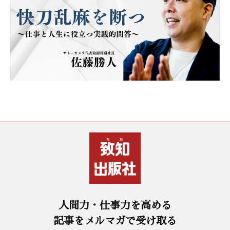
人間力・仕事力を高める
記事をメルマガで受け取る