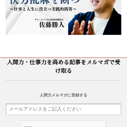
人間力・仕事力を高める記事をメルマガで受
け取る
人間力メルマガに登録する