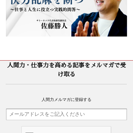
人間力・仕事力を高める記事をメルマガで受
け取る
人間力メルマガに登録する