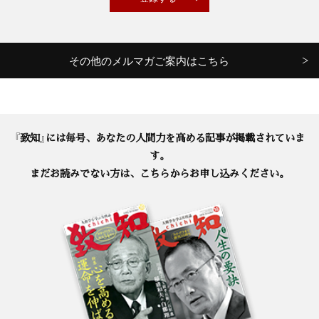
その他のメルマガご案内はこちら
『致知』には毎号、あなたの人間力を高める記事が掲載されていま
す。
まだお読みでない方は、こちらからお申し込みください。