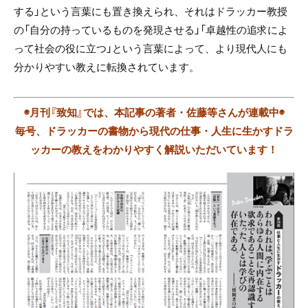
する」という言葉にも置き換えられ、それはドラッカー教授
の「自分の持っているものを発現させる」「卓越性の追求によ
って社会の役に立つ」という言葉によって、より現代人にも
分かりやすい教えに転換されています。
◉月刊『致知』では、本記事の著者・佐藤等さんが連載中◉
毎号、ドラッカーの書物から現代の仕事・人生に生かすドラ
ッカーの教えをわかりやすく解説いただいています！