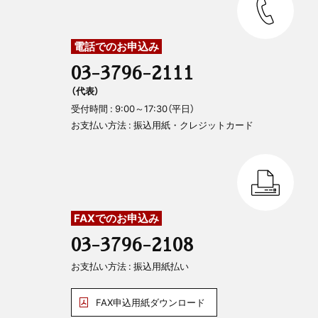
電話でのお申込み
03-3796-2111
（代表）
受付時間 : 9:00～17:30（平日）
お支払い方法 : 振込用紙・クレジットカード
FAXでのお申込み
03-3796-2108
お支払い方法 : 振込用紙払い
FAX申込用紙ダウンロード