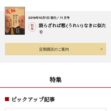
2019年10月1日 発行／ 11 月号
語らざれば愁(うれい)なきに似た
り
定期購読のご案内
特集
ピックアップ記事