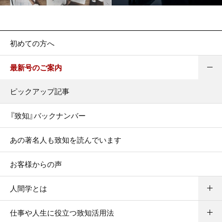
初めての方へ
最新号のご案内
ピックアップ記事
『致知』バックナンバー
あの著名人も致知を読んでいます
お客様からの声
人間学とは
仕事や人生に役立つ致知活用法