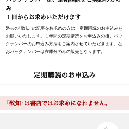
み
１冊からお求めいただけます
過去の「致知」の記事をお求めの方は、定期購読のお申込みを
お願いいたします。１年間の定期購読をお申込みの後、バッ
クナンバーのお申込み方法をご案内させていただきます。な
おバックナンバーは在庫分のみの販売となります。
定期購読のお申込み
『致知』は書店ではお求めになれません。