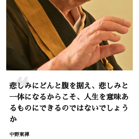
悲しみにどんと腹を据え、悲しみと
一体になるからこそ、人生を意味あ
るものにできるのではないでしょう
か
中野東禅