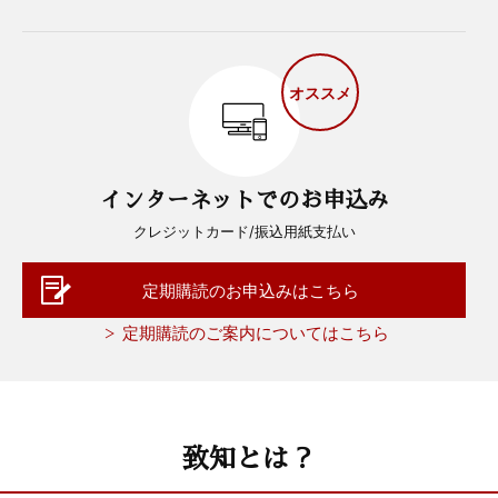
オススメ
インターネットでのお申込み
クレジットカード/振込用紙支払い
定期購読のお申込みはこちら
定期購読のご案内についてはこちら
致知とは？