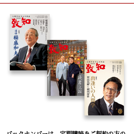
バックナンバーは、定期購読をご契約の方の