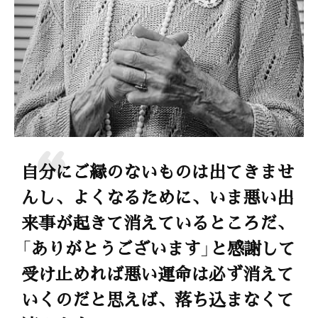
自分にご縁のないものは出てきませ
んし、よくなるために、いま悪い出
来事が起きて消えているところだ、
「ありがとうございます」と感謝して
受け止めれば悪い運命は必ず消えて
いくのだと思えば、落ち込まなくて