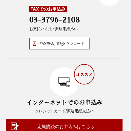
FAXでのお申込み
03-3796-2108
お支払い方法 : 振込用紙払い
FAX申込用紙ダウンロード
オススメ
インターネットでのお申込み
クレジットカード/振込用紙支払い
定期購読のお申込みはこちら