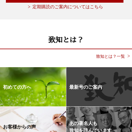
定期購読のご案内についてはこちら
致知とは？
致知とは？一覧
初めての方へ
最新号のご案内
あの著名人も
お客様からの声
致知を読んでいます