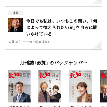
連載
今日でも私は、いつもこの問い、「何
によって憶えられたいか」を自らに問
いかけている
佐藤 等（ドラッカー学会理事）
月刊誌『致知』のバックナンバー