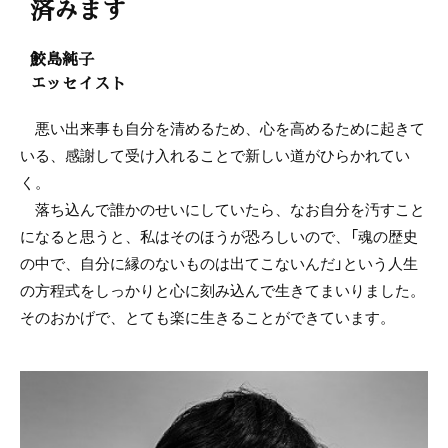
済みます
鮫島純子
エッセイスト
悪い出来事も自分を清めるため、心を高めるために起きて
いる、感謝して受け入れることで新しい道がひらかれてい
く。
落ち込んで誰かのせいにしていたら、なお自分を汚すこと
になると思うと、私はそのほうが恐ろしいので、「魂の歴史
の中で、自分に縁のないものは出てこないんだ」という人生
の方程式をしっかりと心に刻み込んで生きてまいりました。
そのおかげで、とても楽に生きることができています。