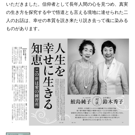
いただきました。信仰者として長年人間の心を見つめ、真実
の生き方を探究する中で悟道とも言える境地に達せられた二
人のお話は、幸せの本質を説き来たり説き去って魂に染みる
ものがあります。