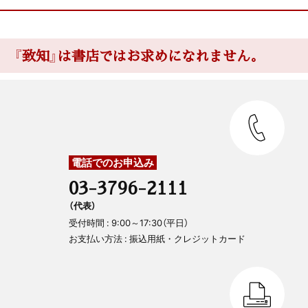
『致知』は書店ではお求めになれません。
電話でのお申込み
03-3796-2111
（代表）
受付時間 : 9:00～17:30（平日）
お支払い方法 : 振込用紙・クレジットカード