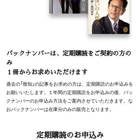
バックナンバーは、定期購読をご契約の方の
み
１冊からお求めいただけます
過去の「致知」の記事をお求めの方は、定期購読のお申込みを
お願いいたします。１年間の定期購読をお申込みの後、バッ
クナンバーのお申込み方法をご案内させていただきます。な
おバックナンバーは在庫分のみの販売となります。
定期購読のお申込み