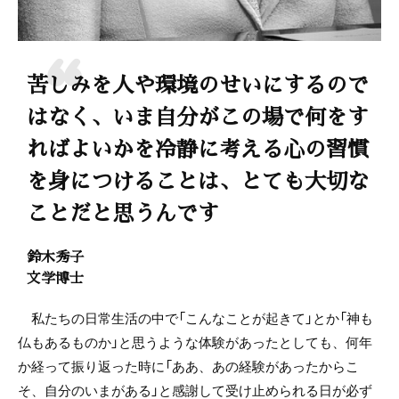
苦しみを人や環境のせいにするので
はなく、いま自分がこの場で何をす
ればよいかを冷静に考える心の習慣
を身につけることは、とても大切な
ことだと思うんです
鈴木秀子
文学博士
私たちの日常生活の中で「こんなことが起きて」とか「神も
仏もあるものか」と思うような体験があったとしても、何年
か経って振り返った時に「ああ、あの経験があったからこ
そ、自分のいまがある」と感謝して受け止められる日が必ず