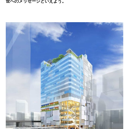
世へのメッセージといえよう。