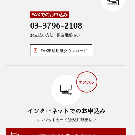
FAXでのお申込み
03-3796-2108
お支払い方法 : 振込用紙払い
FAX申込用紙ダウンロード
オススメ
インターネットでのお申込み
クレジットカード/振込用紙支払い