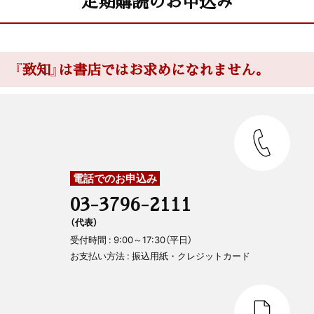
定期購読のお申込み
『致知』は書店ではお求めになれません。
電話でのお申込み
03-3796-2111
（代表）
受付時間 : 9:00～17:30（平日）
お支払い方法 : 振込用紙・クレジットカード