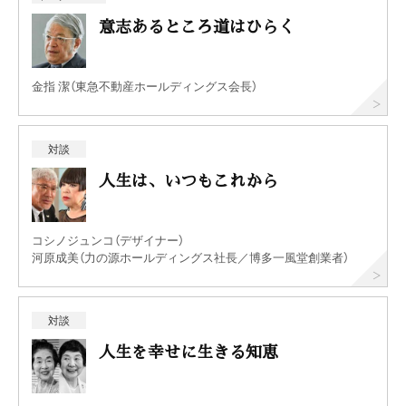
意志あるところ道はひらく
金指 潔（東急不動産ホールディングス会長）
対談
人生は、いつもこれから
コシノジュンコ（デザイナー）
河原成美（力の源ホールディングス社長／博多一風堂創業者）
対談
人生を幸せに生きる知恵