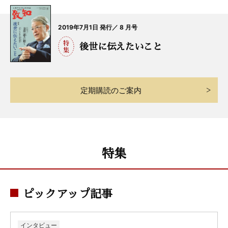
2019年7月1日 発行／ 8 月号
後世に伝えたいこと
定期購読のご案内
特集
ピックアップ記事
インタビュー