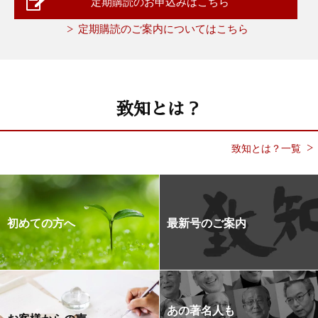
定期購読のお申込みはこちら
定期購読のご案内についてはこちら
致知とは？
致知とは？一覧
初めての方へ
最新号のご案内
あの著名人も
お客様からの声