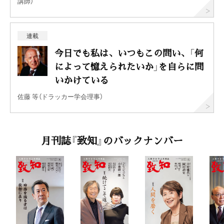
講師）
連載
今日でも私は、いつもこの問い、「何
によって憶えられたいか」を自らに問
いかけている
佐藤 等（ドラッカー学会理事）
月刊誌『致知』のバックナンバー