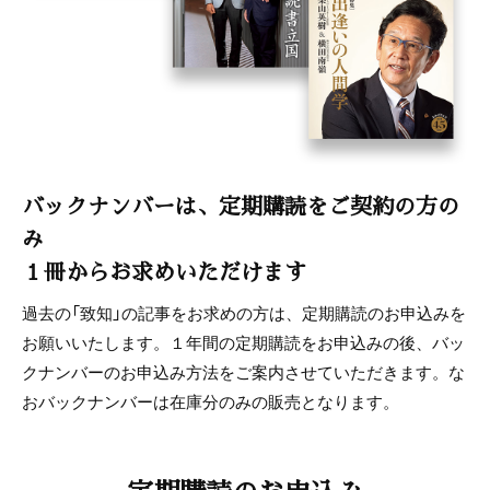
バックナンバーは、定期購読をご契約の方の
み
１冊からお求めいただけます
過去の「致知」の記事をお求めの方は、定期購読のお申込みを
お願いいたします。１年間の定期購読をお申込みの後、バッ
クナンバーのお申込み方法をご案内させていただきます。な
おバックナンバーは在庫分のみの販売となります。