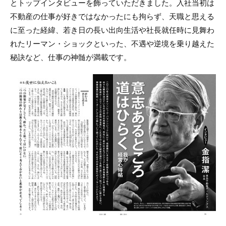
とトップインタビューを飾っていただきました。入社当初は
不動産の仕事が好きではなかったにも拘らず、天職と思える
に至った経緯、若き日の長い出向生活や社長就任時に見舞わ
れたリーマン・ショックといった、不遇や逆境を乗り越えた
秘訣など、仕事の神髄が満載です。