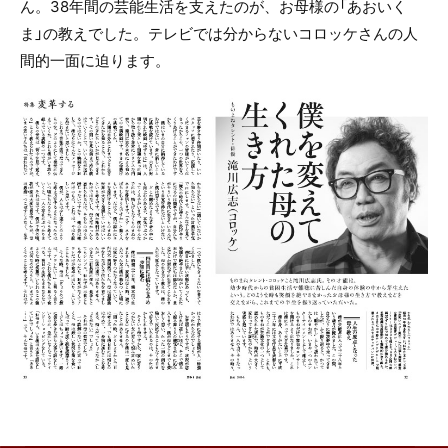
ん。38年間の芸能生活を支えたのが、お母様の「あおいく
ま」の教えでした。テレビでは分からないコロッケさんの人
間的一面に迫ります。