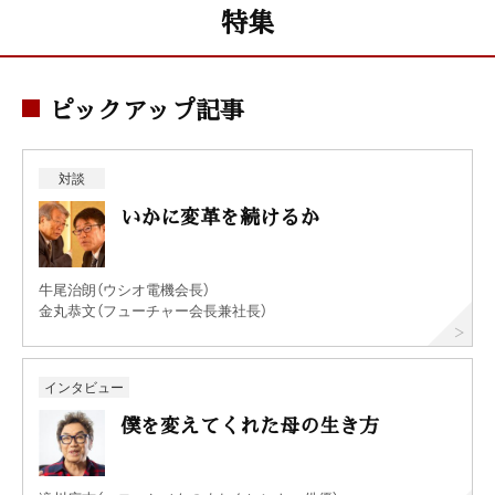
特集
ピックアップ記事
対談
いかに変革を続けるか
牛尾治朗（ウシオ電機会長）
金丸恭文（フューチャー会長兼社長）
インタビュー
僕を変えてくれた母の生き方