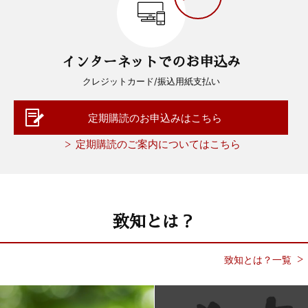
インターネットでのお申込み
クレジットカード/振込用紙支払い
定期購読のお申込みはこちら
定期購読のご案内についてはこちら
致知とは？
致知とは？一覧