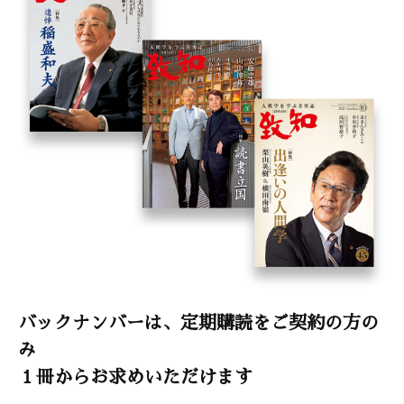
バックナンバーは、定期購読をご契約の方の
み
１冊からお求めいただけます