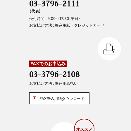
03-3796-2111
（代表）
受付時間 : 9:00～17:30（平日）
お支払い方法 : 振込用紙・クレジットカード
FAXでのお申込み
03-3796-2108
お支払い方法 : 振込用紙払い
FAX申込用紙ダウンロード
オススメ