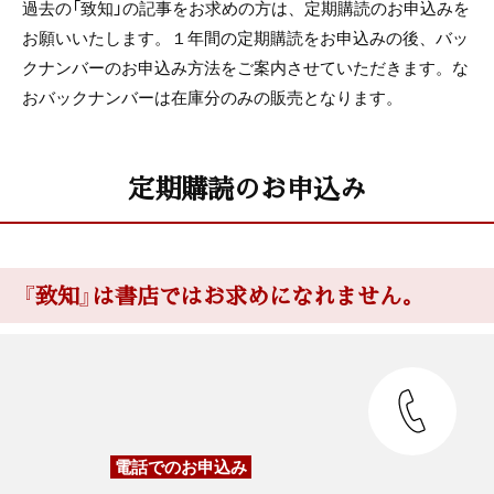
過去の「致知」の記事をお求めの方は、定期購読のお申込みを
お願いいたします。１年間の定期購読をお申込みの後、バッ
クナンバーのお申込み方法をご案内させていただきます。な
おバックナンバーは在庫分のみの販売となります。
定期購読のお申込み
『致知』は書店ではお求めになれません。
電話でのお申込み