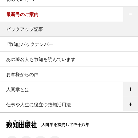
最新号のご案内
ピックアップ記事
『致知』バックナンバー
あの著名人も致知を読んでいます
お客様からの声
人間学とは
仕事や人生に役立つ致知活用法
人間学を探究して四十八年