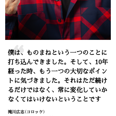
僕は、ものまねという一つのことに
打ち込んできました。そして、10年
経った時、もう一つの大切なポイン
トに気づきました。それはただ続け
るだけではなく、常に変化していか
なくてはいけないということです
滝川広志（コロッケ）