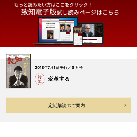
2018年7月1日 発行／ 8 月号
変革する
定期購読のご案内